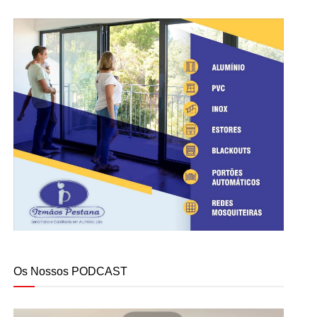
Os Nossos PODCAST