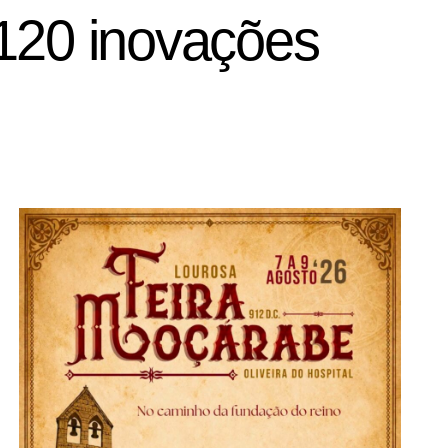
 120 inovações