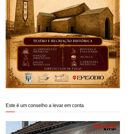
Este é um conselho a levar em conta