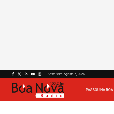
Sexta-feira, Agosto 7, 2026
PASSOU NA BOA