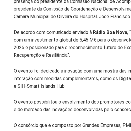
presença do presidente da Comissão Nacional de Acomp
presidente da Comissão de Coordenação e Desenvolvimen
Câmara Municipal de Oliveira do Hospital, José Francisco
De acordo com comunicado enviado à
Rádio Boa Nova
,
com um investimento global de 5,45 M€ para o desenvol
2026 e posicionado para o reconhecimento futuro de Exc
Recuperação e Resiliência”.
O evento foi dedicado à inovação com uma mostra das i
interação com medidas complementares, como os Digita
e SIH-Smart Islands Hub.
O evento possibilitou o envolvimento dos promotores co
e de mercado das inovações desenvolvidas pelo consórc
O consórcio que é composto por Grandes Empresas, PME 