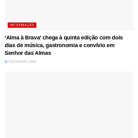
INFORMAÇÃO
‘Alma à Brava’ chega à quinta edição com dois
dias de música, gastronomia e convívio em
Senhor das Almas
7 DE AGOSTO, 2026