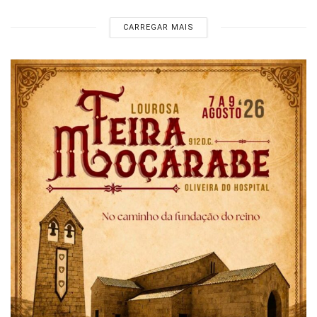
CARREGAR MAIS