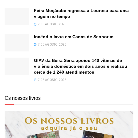
Feira Moçárabe regressa a Lourosa para uma
viagem no tempo
7 DE AGOSTO, 2026
Incêndio lavra em Canas de Senhorim
7 DE AGOSTO, 2026
GIAV da Beira Serra apoiou 140 vítimas de
violência doméstica em dois anos e realizou
cerca de 1.240 atendimentos
7 DE AGOSTO, 2026
Os nossos livros