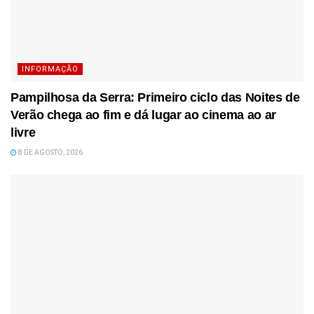
INFORMAÇÃO
Pampilhosa da Serra: Primeiro ciclo das Noites de
Verão chega ao fim e dá lugar ao cinema ao ar
livre
8 DE AGOSTO, 2026