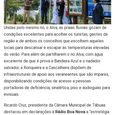
Unidas pelo mesmo rio, o Alva, as praias fluviais gozam de
condições excelentes para acolher os turistas, gentes da
região e de ambos os concelhos que escolhem aqueles
locais para descansar e escapar às temperaturas elevadas
do verão. Para além de partilharem o rio Alva, com água
excelente de que é prova a Bandeira Azul e o nadador
salvador, a Ronqueira e a Cascalheira dispõem de
infraestruturas de apoio aos veraneantes que são ímpares,
disponibilizando condições de acesso a pessoas
portadoras de deficiência, sinalética, piso e audioguias para
invisuais.
Ricardo Cruz, presidente da Câmara Municipal de Tábuaa
destacou em declarações à
Rádio Boa Nova
a “estratégia