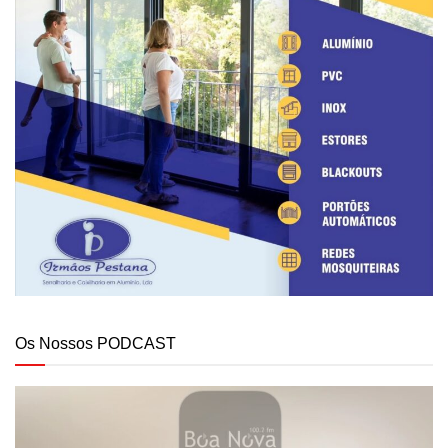
Os Nossos PODCAST