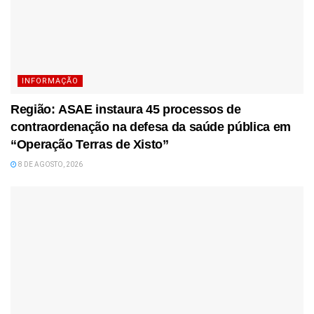
INFORMAÇÃO
Região: ASAE instaura 45 processos de
contraordenação na defesa da saúde pública em
“Operação Terras de Xisto”
8 DE AGOSTO, 2026