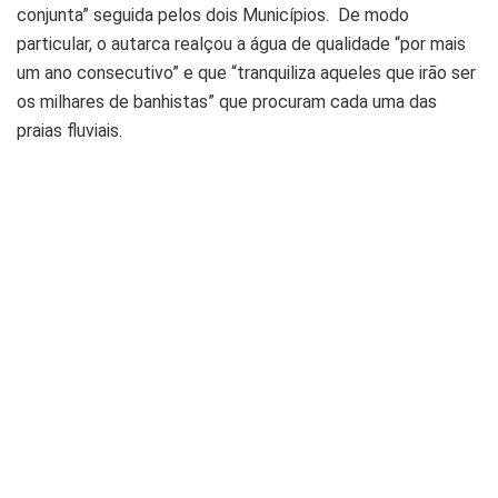
conjunta” seguida pelos dois Municípios. De modo
particular, o autarca realçou a água de qualidade “por mais
um ano consecutivo” e que “tranquiliza aqueles que irão ser
os milhares de banhistas” que procuram cada uma das
praias fluviais.