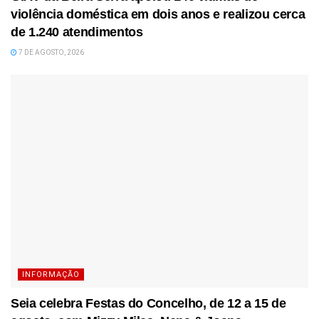
violência doméstica em dois anos e realizou cerca
de 1.240 atendimentos
7 DE AGOSTO, 2026
INFORMAÇÃO
Seia celebra Festas do Concelho, de 12 a 15 de