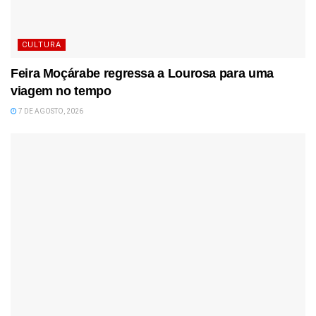
CULTURA
Feira Moçárabe regressa a Lourosa para uma
viagem no tempo
7 DE AGOSTO, 2026