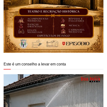
Este é um conselho a levar em conta