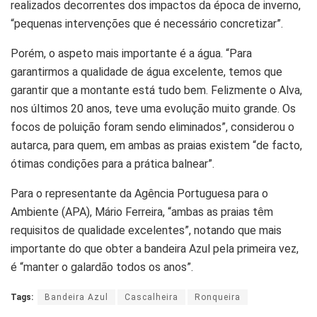
realizados decorrentes dos impactos da época de inverno,
“pequenas intervenções que é necessário concretizar”.
Porém, o aspeto mais importante é a água. “Para
garantirmos a qualidade de água excelente, temos que
garantir que a montante está tudo bem. Felizmente o Alva,
nos últimos 20 anos, teve uma evolução muito grande. Os
focos de poluição foram sendo eliminados”, considerou o
autarca, para quem, em ambas as praias existem “de facto,
ótimas condições para a prática balnear”.
Para o representante da Agência Portuguesa para o
Ambiente (APA), Mário Ferreira, “ambas as praias têm
requisitos de qualidade excelentes”, notando que mais
importante do que obter a bandeira Azul pela primeira vez,
é “manter o galardão todos os anos”.
Tags:
Bandeira Azul
Cascalheira
Ronqueira