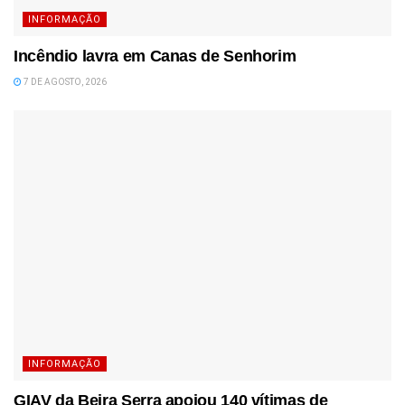
INFORMAÇÃO
Incêndio lavra em Canas de Senhorim
7 DE AGOSTO, 2026
INFORMAÇÃO
GIAV da Beira Serra apoiou 140 vítimas de