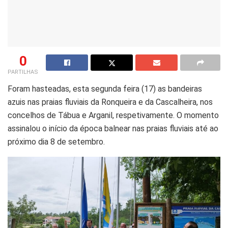
0
PARTILHAS
Foram hasteadas, esta segunda feira (17) as bandeiras
azuis nas praias fluviais da Ronqueira e da Cascalheira, nos
concelhos de Tábua e Arganil, respetivamente. O momento
assinalou o início da época balnear nas praias fluviais até ao
próximo dia 8 de setembro.