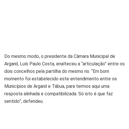
Do mesmo modo, o presidente da Câmara Municipal de
Arganil, Luís Paulo Costa, enalteceu a “articulação” entre os
dois concelhos pela partilha do mesmo rio. “Em bom
momento foi estabelecido este entendimento entre os
Municípios de Arganil e Tábua, para termos aqui uma
resposta alinhada e compatibilizada. Só isto é que faz
sentido”, defendeu.