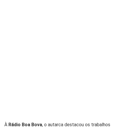
À
Rádio Boa Bova
, o autarca destacou os trabalhos