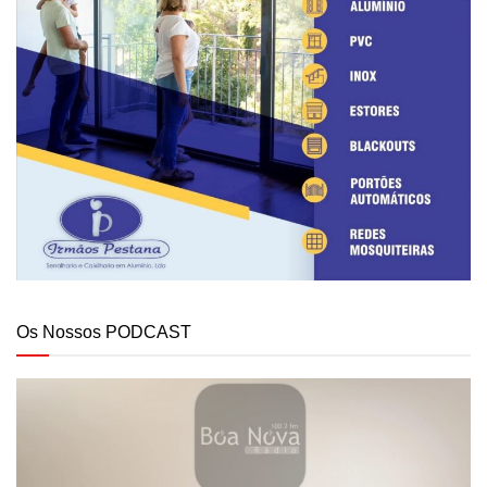
Os Nossos PODCAST