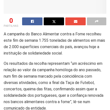
0
PARTILHAS
A campanha do Banco Alimentar contra a Fome recolheu
este fim de semana 1.755 toneladas de alimentos em mais
de 2.000 superfícies comerciais do país, avançou hoje a
instituição de solidariedade social.
Os resultados da recolha representam “um acréscimo em
relação ao valor da campanha homóloga do ano passado,
num fim de semana marcado pela coincidência com
diversas atividades, como a final da Taça de Futebol,
concertos, queima das fitas, confirmando assim quer a
solidariedade dos portugueses, quer a confiança renovada
nos bancos alimentares contra a fome”, lê-se num
comunicado da entidade.