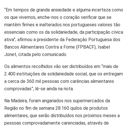
“Em tempos de grande ansiedade e alguma incerteza como
os que vivemos, enche-nos o coração verificar que se
mantêm firmes e inalterados nos portugueses valores tão
essenciais como os da solidariedade, da participação cívica
ativa”, afirmou a presidente da Federação Portuguesa dos
Bancos Alimentares Contra a Fome (FPBACF), Isabel
Jonet, citada pelo comunicado.
Os alimentos recolhidos vão ser distribuídos em “mais de
2.400 instituições de solidariedade social, que os entregam
a cerca de 360 mil pessoas com carências alimentares
comprovadas”, lê-se ainda na nota.
Na Madeira, foram angariados nos supermercados da
Região no fim de semana 28.160 quilos de produtos
alimentares, que serão distribuídos nos próximos meses a
pessoas comprovadamente carenciadas, através de