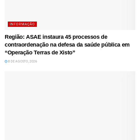
INFORMAÇÃO
Região: ASAE instaura 45 processos de
contraordenação na defesa da saúde pública em
“Operação Terras de Xisto”
8 DE AGOSTO, 2026