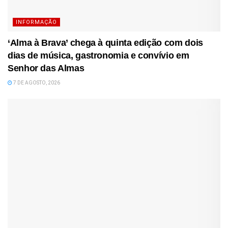
INFORMAÇÃO
‘Alma à Brava’ chega à quinta edição com dois
dias de música, gastronomia e convívio em
Senhor das Almas
7 DE AGOSTO, 2026