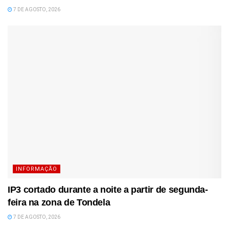
7 DE AGOSTO, 2026
INFORMAÇÃO
IP3 cortado durante a noite a partir de segunda-
feira na zona de Tondela
7 DE AGOSTO, 2026