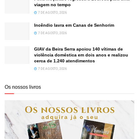
viagem no tempo
7 DE AGOSTO, 2026
Incêndio lavra em Canas de Senhorim
7 DE AGOSTO, 2026
GIAV da Beira Serra apoiou 140 vítimas de
violência doméstica em dois anos e realizou
cerca de 1.240 atendimentos
7 DE AGOSTO, 2026
Os nossos livros