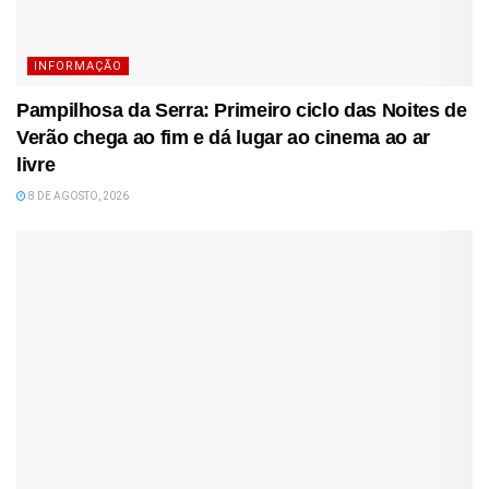
INFORMAÇÃO
Pampilhosa da Serra: Primeiro ciclo das Noites de
Verão chega ao fim e dá lugar ao cinema ao ar
livre
8 DE AGOSTO, 2026