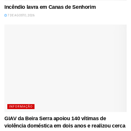
Incêndio lavra em Canas de Senhorim
7 DE AGOSTO, 2026
INFORMAÇÃO
GIAV da Beira Serra apoiou 140 vítimas de
violência doméstica em dois anos e realizou cerca