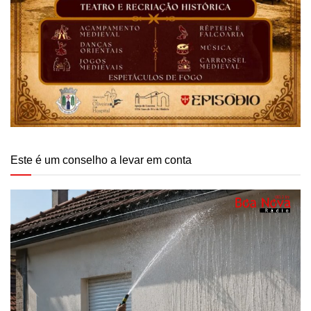
Este é um conselho a levar em conta