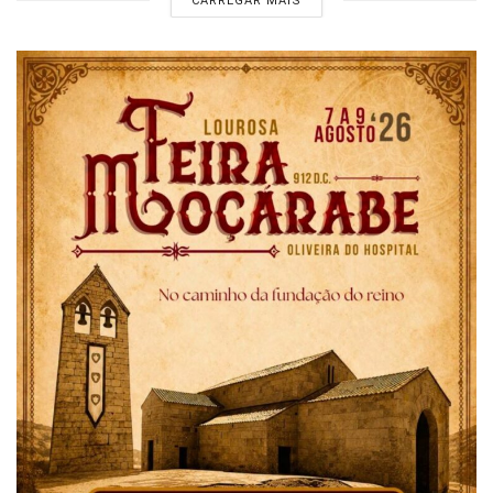
CARREGAR MAIS