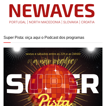
Super Pista: oiça aqui o Podcast dos programas