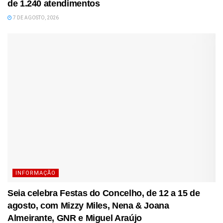
de 1.240 atendimentos
7 DE AGOSTO, 2026
INFORMAÇÃO
Seia celebra Festas do Concelho, de 12 a 15 de
agosto, com Mizzy Miles, Nena & Joana
Almeirante, GNR e Miguel Araújo