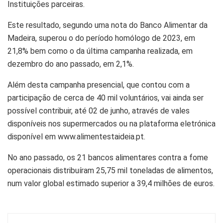
Instituições parceiras.
Este resultado, segundo uma nota do Banco Alimentar da
Madeira, superou o do período homólogo de 2023, em
21,8% bem como o da última campanha realizada, em
dezembro do ano passado, em 2,1%.
Além desta campanha presencial, que contou com a
participação de cerca de 40 mil voluntários, vai ainda ser
possível contribuir, até 02 de junho, através de vales
disponíveis nos supermercados ou na plataforma eletrónica
disponível em www.alimentestaideia.pt.
No ano passado, os 21 bancos alimentares contra a fome
operacionais distribuíram 25,75 mil toneladas de alimentos,
num valor global estimado superior a 39,4 milhões de euros.