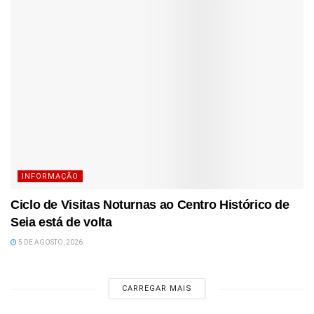
INFORMAÇÃO
Ciclo de Visitas Noturnas ao Centro Histórico de
Seia está de volta
5 DE AGOSTO, 2026
CARREGAR MAIS