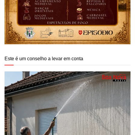
Este é um conselho a levar em conta