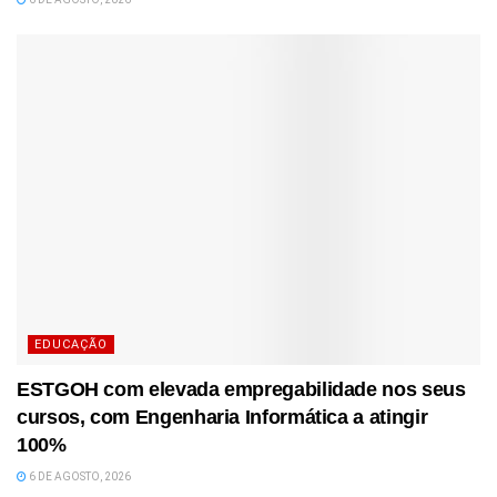
EDUCAÇÃO
ESTGOH com elevada empregabilidade nos seus
cursos, com Engenharia Informática a atingir
100%
6 DE AGOSTO, 2026