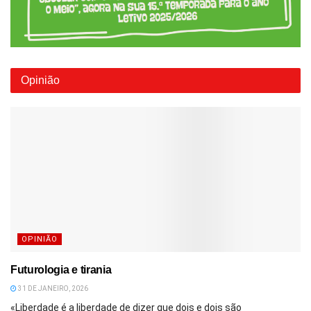
Opinião
OPINIÃO
Futurologia e tirania
31 DE JANEIRO, 2026
«Liberdade é a liberdade de dizer que dois e dois são