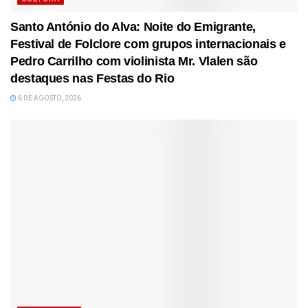
Santo António do Alva: Noite do Emigrante,
Festival de Folclore com grupos internacionais e
Pedro Carrilho com violinista Mr. Vlalen são
destaques nas Festas do Rio
6 DE AGOSTO, 2026