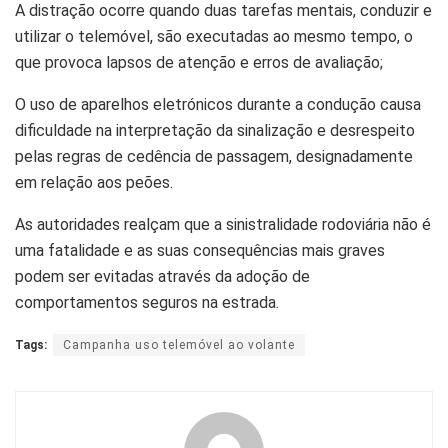
A distração ocorre quando duas tarefas mentais, conduzir e
utilizar o telemóvel, são executadas ao mesmo tempo, o
que provoca lapsos de atenção e erros de avaliação;
O uso de aparelhos eletrónicos durante a condução causa
dificuldade na interpretação da sinalização e desrespeito
pelas regras de cedência de passagem, designadamente
em relação aos peões.
As autoridades realçam que a sinistralidade rodoviária não é
uma fatalidade e as suas consequências mais graves
podem ser evitadas através da adoção de
comportamentos seguros na estrada.
Tags:
Campanha uso telemóvel ao volante