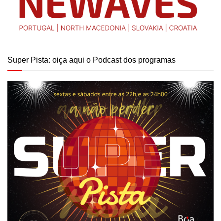
Super Pista: oiça aqui o Podcast dos programas