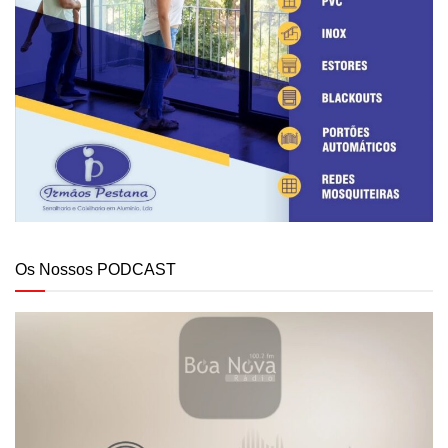
Os Nossos PODCAST