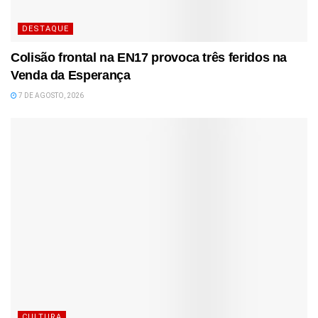
DESTAQUE
Colisão frontal na EN17 provoca três feridos na
Venda da Esperança
7 DE AGOSTO, 2026
CULTURA