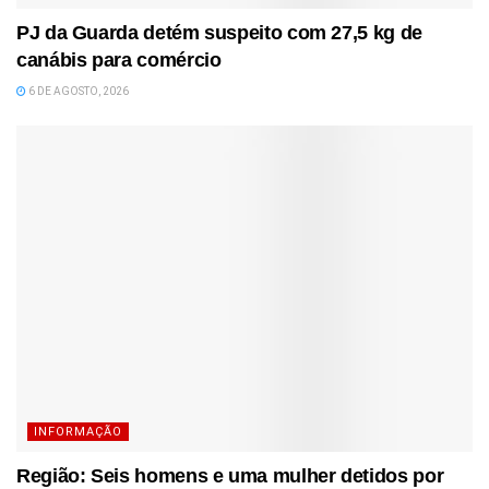
PJ da Guarda detém suspeito com 27,5 kg de
canábis para comércio
6 DE AGOSTO, 2026
INFORMAÇÃO
Região: Seis homens e uma mulher detidos por