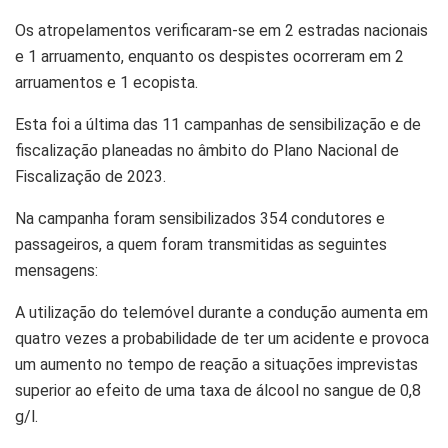
Os atropelamentos verificaram-se em 2 estradas nacionais
e 1 arruamento, enquanto os despistes ocorreram em 2
arruamentos e 1 ecopista.
Esta foi a última das 11 campanhas de sensibilização e de
fiscalização planeadas no âmbito do Plano Nacional de
Fiscalização de 2023.
Na campanha foram sensibilizados 354 condutores e
passageiros, a quem foram transmitidas as seguintes
mensagens:
A utilização do telemóvel durante a condução aumenta em
quatro vezes a probabilidade de ter um acidente e provoca
um aumento no tempo de reação a situações imprevistas
superior ao efeito de uma taxa de álcool no sangue de 0,8
g/l.