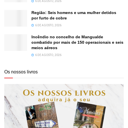
6 DE AGOSTO, 2026
Região: Seis homens e uma mulher detidos
por furto de cobre
6 DE AGOSTO, 2026
Incêndio no concelho de Mangualde
combatido por mais de 150 operacionais e seis
meios aéreos
6 DE AGOSTO, 2026
Os nossos livros