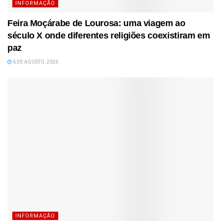
INFORMAÇÃO
Feira Moçárabe de Lourosa: uma viagem ao
século X onde diferentes religiões coexistiram em
paz
6 DE AGOSTO, 2026
INFORMAÇÃO