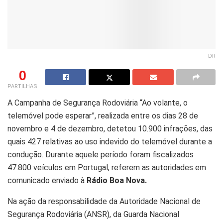
DR
0
PARTILHAS
A Campanha de Segurança Rodoviária “Ao volante, o
telemóvel pode esperar”, realizada entre os dias 28 de
novembro e 4 de dezembro, detetou 10.900 infrações, das
quais 427 relativas ao uso indevido do telemóvel durante a
condução. Durante aquele período foram fiscalizados
47.800 veículos em Portugal, referem as autoridades em
comunicado enviado à
Rádio Boa Nova.
Na ação da responsabilidade da Autoridade Nacional de
Segurança Rodoviária (ANSR), da Guarda Nacional