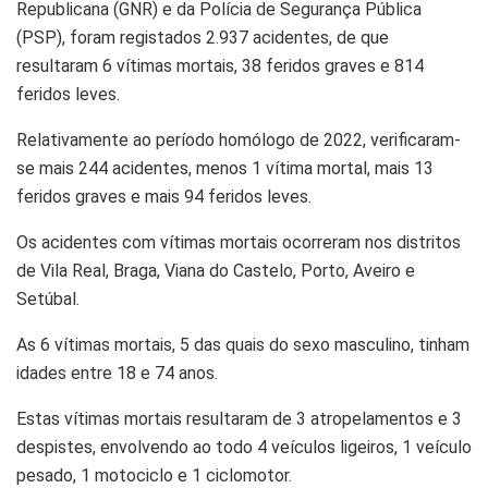
Republicana (GNR) e da Polícia de Segurança Pública
(PSP), foram registados 2.937 acidentes, de que
resultaram 6 vítimas mortais, 38 feridos graves e 814
feridos leves.
Relativamente ao período homólogo de 2022, verificaram-
se mais 244 acidentes, menos 1 vítima mortal, mais 13
feridos graves e mais 94 feridos leves.
Os acidentes com vítimas mortais ocorreram nos distritos
de Vila Real, Braga, Viana do Castelo, Porto, Aveiro e
Setúbal.
As 6 vítimas mortais, 5 das quais do sexo masculino, tinham
idades entre 18 e 74 anos.
Estas vítimas mortais resultaram de 3 atropelamentos e 3
despistes, envolvendo ao todo 4 veículos ligeiros, 1 veículo
pesado, 1 motociclo e 1 ciclomotor.