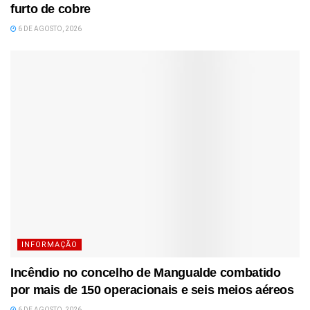
furto de cobre
6 DE AGOSTO, 2026
INFORMAÇÃO
Incêndio no concelho de Mangualde combatido
por mais de 150 operacionais e seis meios aéreos
6 DE AGOSTO, 2026