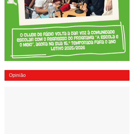
Opinião