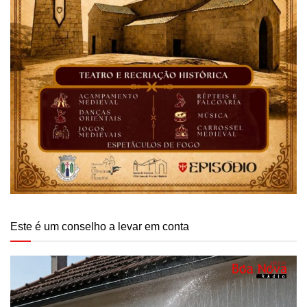
Este é um conselho a levar em conta