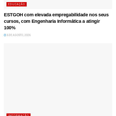
EDUCAÇÃO
ESTGOH com elevada empregabilidade nos seus
cursos, com Engenharia Informática a atingir
100%
6 DE AGOSTO, 2026
INFORMAÇÃO