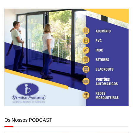
Os Nossos PODCAST