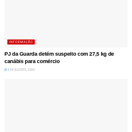
INFORMAÇÃO
PJ da Guarda detém suspeito com 27,5 kg de
canábis para comércio
6 DE AGOSTO, 2026