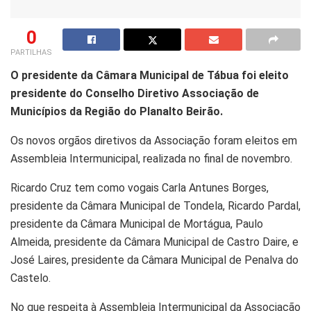
0
PARTILHAS
O presidente da Câmara Municipal de Tábua foi eleito
presidente do Conselho Diretivo Associação de
Municípios da Região do Planalto Beirão.
Os novos orgãos diretivos da Associação foram eleitos em
Assembleia Intermunicipal, realizada no final de novembro.
Ricardo Cruz tem como vogais Carla Antunes Borges,
presidente da Câmara Municipal de Tondela, Ricardo Pardal,
presidente da Câmara Municipal de Mortágua, Paulo
Almeida, presidente da Câmara Municipal de Castro Daire, e
José Laires, presidente da Câmara Municipal de Penalva do
Castelo.
No que respeita à Assembleia Intermunicipal da Associação