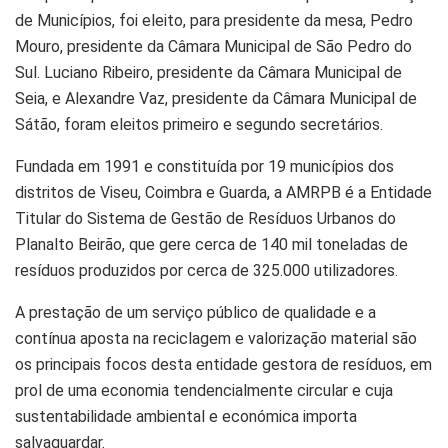
de Municípios, foi eleito, para presidente da mesa, Pedro
Mou­ro, presidente da Câmara Municipal de São Pedro do
Sul. Luciano Ribeiro, presidente da Câmara Municipal de
Seia, e Alexandre Vaz, presidente da Câmara Municipal de
Sátão, foram eleitos primeiro e segundo secretários.
Fundada em 1991 e constituída por 19 municípios dos
distritos de Viseu, Coimbra e Guarda, a AMRPB é a Entidade
Titular do Sistema de Gestão de Resíduos Urbanos do
Planalto Beirão, que gere cerca de 140 mil toneladas de
resíduos produzidos por cerca de 325.000 utilizadores.
A prestação de um serviço público de qualidade e a
contínua aposta na reciclagem e valorização material são
os principais focos desta entidade gestora de resíduos, em
prol de uma economia tendencialmente circular e cuja
sustentabilidade ambiental e económica importa
salvaguardar.