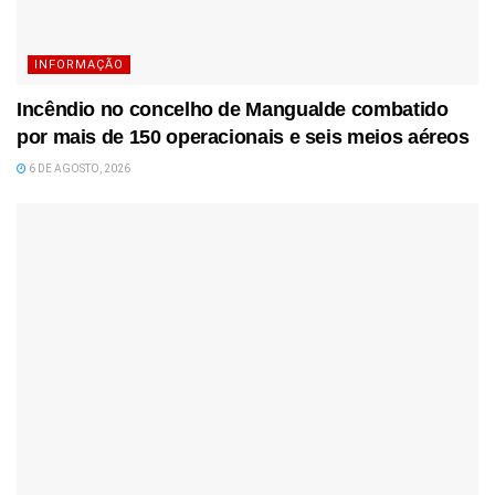
INFORMAÇÃO
Incêndio no concelho de Mangualde combatido
por mais de 150 operacionais e seis meios aéreos
6 DE AGOSTO, 2026