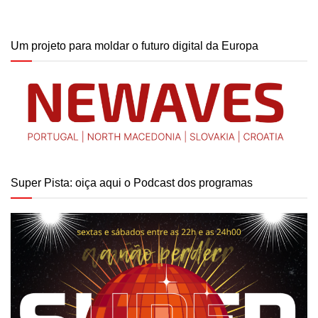
Um projeto para moldar o futuro digital da Europa
Super Pista: oiça aqui o Podcast dos programas