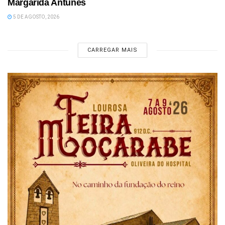
Margarida Antunes
5 DE AGOSTO, 2026
CARREGAR MAIS