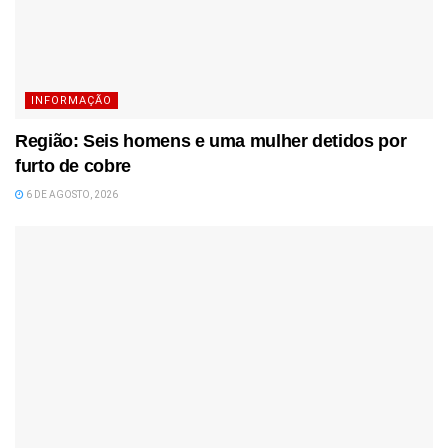
INFORMAÇÃO
Região: Seis homens e uma mulher detidos por
furto de cobre
6 DE AGOSTO, 2026