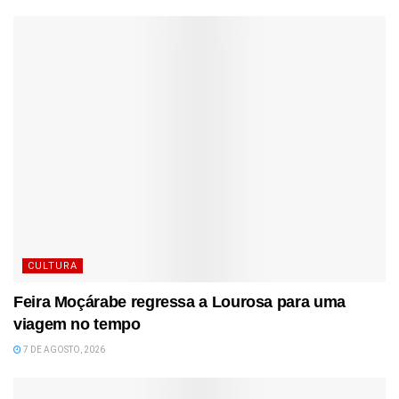
CULTURA
Feira Moçárabe regressa a Lourosa para uma
viagem no tempo
7 DE AGOSTO, 2026