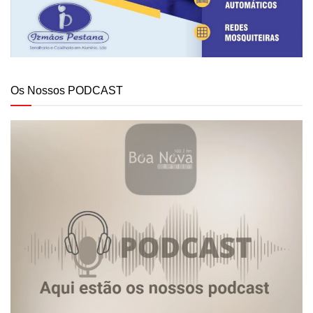
Os Nossos PODCAST