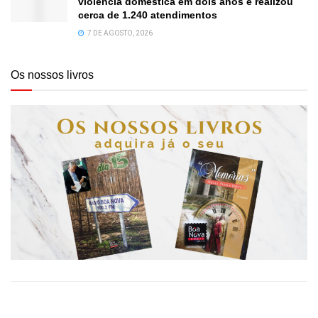
violência doméstica em dois anos e realizou
cerca de 1.240 atendimentos
7 DE AGOSTO, 2026
Os nossos livros