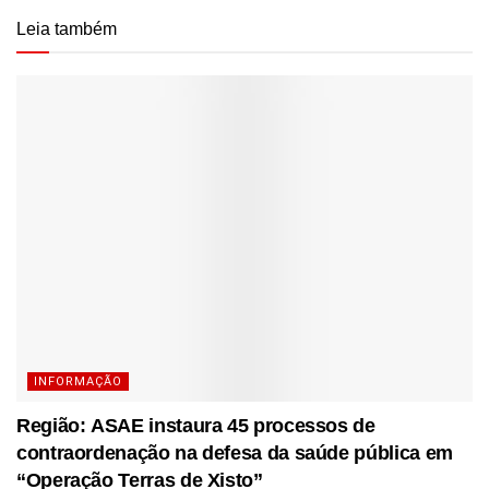
Leia também
INFORMAÇÃO
Região: ASAE instaura 45 processos de
contraordenação na defesa da saúde pública em
“Operação Terras de Xisto”