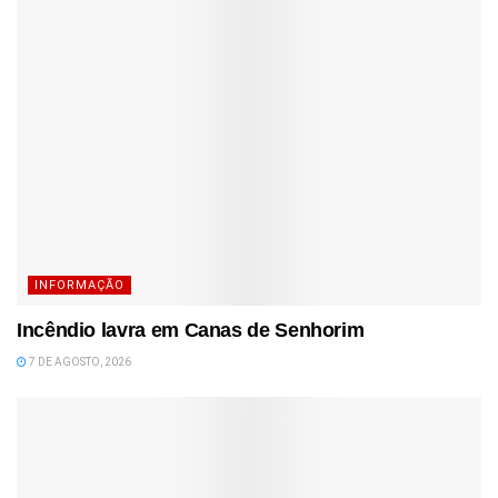
INFORMAÇÃO
Incêndio lavra em Canas de Senhorim
7 DE AGOSTO, 2026