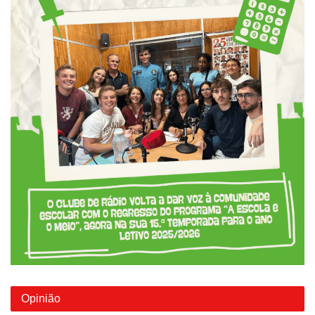
Opinião