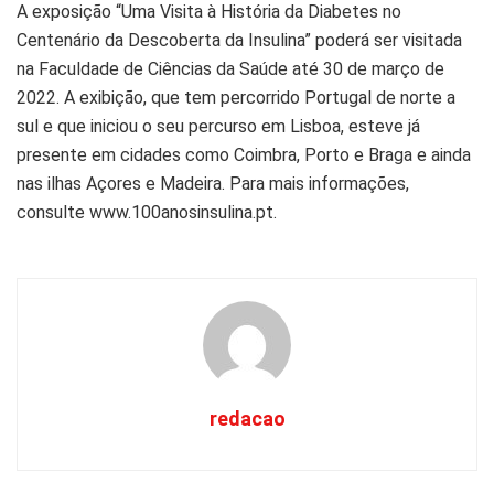
A exposição “Uma Visita à História da Diabetes no
Centenário da Descoberta da Insulina” poderá ser visitada
na Faculdade de Ciências da Saúde até 30 de março de
2022. A exibição, que tem percorrido Portugal de norte a
sul e que iniciou o seu percurso em Lisboa, esteve já
presente em cidades como Coimbra, Porto e Braga e ainda
nas ilhas Açores e Madeira. Para mais informações,
consulte www.100anosinsulina.pt.
redacao