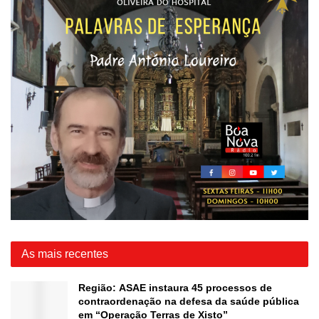
As mais recentes
Região: ASAE instaura 45 processos de
contraordenação na defesa da saúde pública
em “Operação Terras de Xisto”