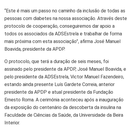
“Este é mais um passo no caminho da inclusão de todas as
pessoas com diabetes na nossa associação. Através deste
protocolo de cooperação, conseguiremos dar apoio a
todos os associados da ADSEstrela e trabalhar de forma
mais próxima com esta associação”, afirma José Manuel
Boavida, presidente da APDP.
O protocolo, que terá a duração de seis meses, foi
assinado pelo presidente da APDP, José Manuel Boavida, e
pelo presidente da ADSEstrela, Victor Manuel Fazendeiro,
estando ainda presente Luís Gardete Correia, anterior
presidente da APDP e atual presidente da Fundação
Ernesto Roma. A cerimónia aconteceu após a inauguração
da exposição do centenário da descoberta da insulina na
Faculdade de Ciências da Saúde, da Universidade da Beira
Interior.