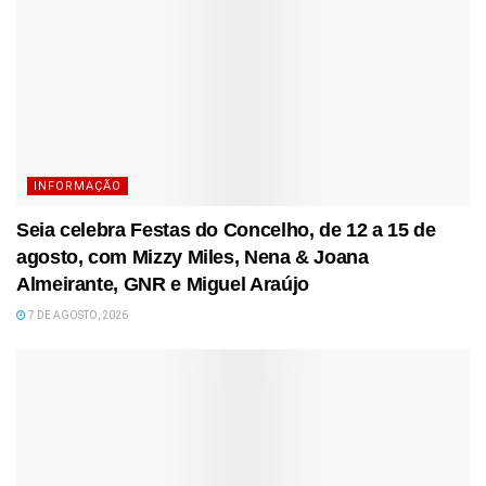
INFORMAÇÃO
Seia celebra Festas do Concelho, de 12 a 15 de
agosto, com Mizzy Miles, Nena & Joana
Almeirante, GNR e Miguel Araújo
7 DE AGOSTO, 2026