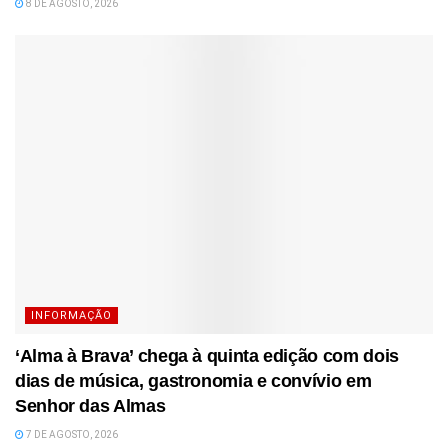
8 DE AGOSTO, 2026
INFORMAÇÃO
‘Alma à Brava’ chega à quinta edição com dois
dias de música, gastronomia e convívio em
Senhor das Almas
7 DE AGOSTO, 2026