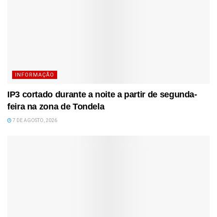
INFORMAÇÃO
IP3 cortado durante a noite a partir de segunda-
feira na zona de Tondela
7 DE AGOSTO, 2026