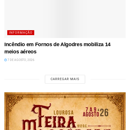
INFORMAÇÃO
Incêndio em Fornos de Algodres mobiliza 14
meios aéreos
7 DE AGOSTO, 2026
CARREGAR MAIS