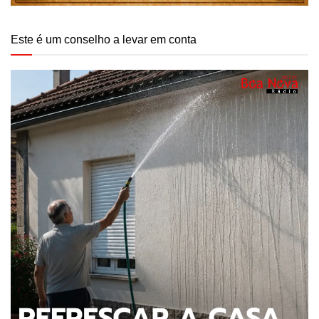
Este é um conselho a levar em conta