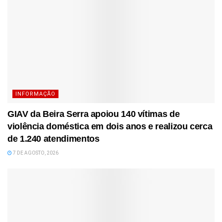
INFORMAÇÃO
GIAV da Beira Serra apoiou 140 vítimas de
violência doméstica em dois anos e realizou cerca
de 1.240 atendimentos
7 DE AGOSTO, 2026