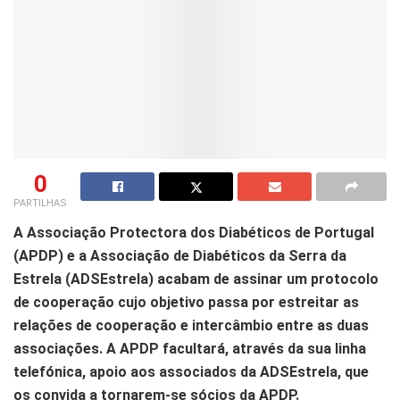
0
PARTILHAS
A Associação Protectora dos Diabéticos de Portugal
(APDP) e a Associação de Diabéticos da Serra da
Estrela (ADSEstrela) acabam de assinar um protocolo
de cooperação cujo objetivo passa por estreitar as
relações de cooperação e intercâmbio entre as duas
associações. A APDP facultará, através da sua linha
telefónica, apoio aos associados da ADSEstrela, que
os convida a tornarem-se sócios da APDP.