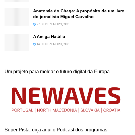
Anatomia do Chega: A propósito de um livro
do jornalista Miguel Carvalho
27 DE DEZEMBRO, 2025
A Amiga Natália
14 DE DEZEMBRO, 2025
Um projeto para moldar o futuro digital da Europa
Super Pista: oiça aqui o Podcast dos programas