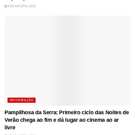
8 DE AGOSTO, 2026
INFORMAÇÃO
Pampilhosa da Serra: Primeiro ciclo das Noites de
Verão chega ao fim e dá lugar ao cinema ao ar
livre