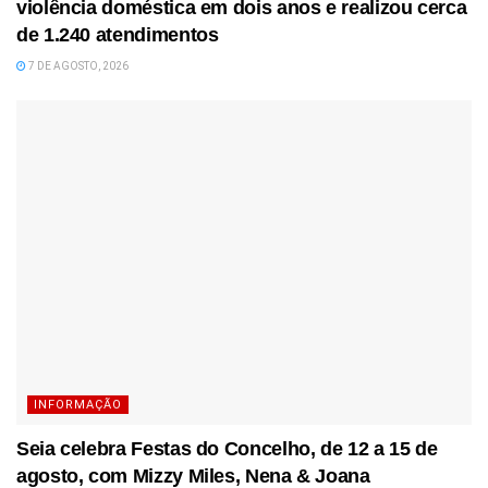
violência doméstica em dois anos e realizou cerca
de 1.240 atendimentos
7 DE AGOSTO, 2026
INFORMAÇÃO
Seia celebra Festas do Concelho, de 12 a 15 de
agosto, com Mizzy Miles, Nena & Joana