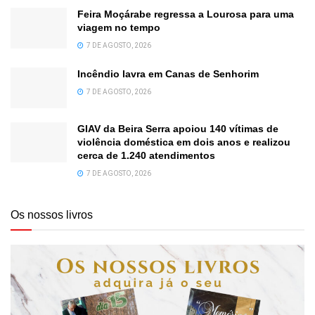
Feira Moçárabe regressa a Lourosa para uma
viagem no tempo
7 DE AGOSTO, 2026
Incêndio lavra em Canas de Senhorim
7 DE AGOSTO, 2026
GIAV da Beira Serra apoiou 140 vítimas de
violência doméstica em dois anos e realizou
cerca de 1.240 atendimentos
7 DE AGOSTO, 2026
Os nossos livros