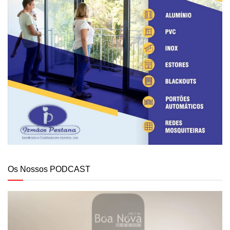
Os Nossos PODCAST