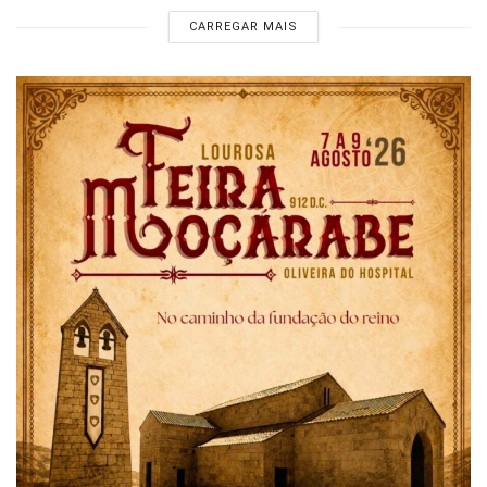
CARREGAR MAIS