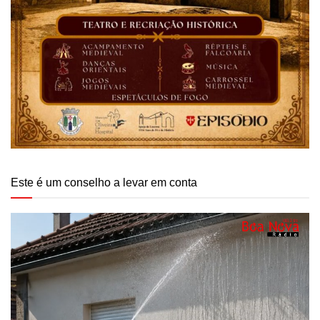
Este é um conselho a levar em conta