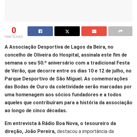
0
PARTILHAS
A Associação Desportiva de Lagos da Beira, no
concelho de Oliveira do Hospital, assinala este fim de
semana o seu 50.º aniversário com a tradicional Festa
de Verão, que decorre entre os dias 10 e 12 de julho, no
Parque Desportivo de São Miguel. As comemorações
das Bodas de Ouro da coletividade serão marcadas por
uma homenagem aos sócios fundadores e a todos
aqueles que contribuíram para a história da associação
ao longo de cinco décadas.
Em entrevista à Rádio Boa Nova, o tesoureiro da
direção, João Pereira,
destacou a importância da