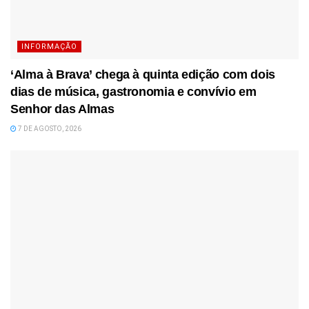
INFORMAÇÃO
‘Alma à Brava’ chega à quinta edição com dois
dias de música, gastronomia e convívio em
Senhor das Almas
7 DE AGOSTO, 2026