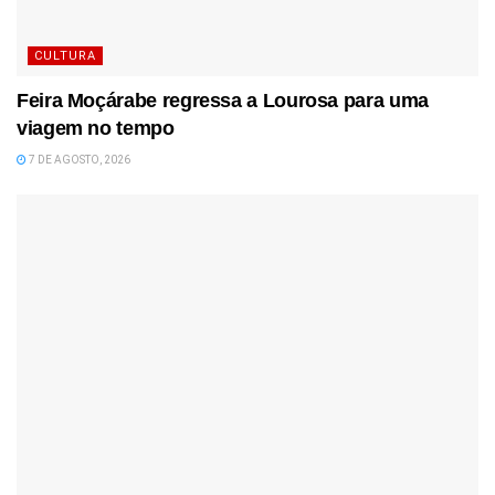
CULTURA
Feira Moçárabe regressa a Lourosa para uma
viagem no tempo
7 DE AGOSTO, 2026