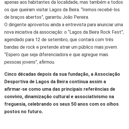
apenas aos habitantes da localidade, mas também a todos
os que queiram visitar Lagos da Beira. “Iremos recebê-los
de braços abertos”, garantiu João Pereira.
O dirigente aproveitou ainda a entrevista para anunciar uma
nova iniciativa da associação: o “Lagos da Beira Rock Fest”,
agendado para 12 de setembro, que contará com três
bandas de rock e pretende atrair um público mais jovem.
“Espero que seja diferenciadora e que agregue mais
pessoas jovens”, afirmou.
Cinco décadas depois da sua fundação, a Associação
Desportiva de Lagos da Beira continua assim a
afirmar-se como uma das principais referências de
convívio, dinamização cultural e associativismo na
freguesia, celebrando os seus 50 anos com os olhos
postos no futuro.