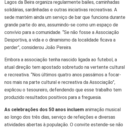
Lagos da Beira organiza regularmente bailes, caminhadas
solidárias, sardinhadas e outras iniciativas recreativas. A
sede mantém ainda um serviço de bar que funciona durante
grande parte do ano, assumindo-se como um espaço de
convívio para a comunidade. “Se não fosse a Associação
Desportiva, a vida e o dinamismo da localidade ficava a
perder”, considerou João Pereira.
Embora a associação tenha nascido ligada ao futebol, a
atual direção tem apostado sobretudo na vertente cultural
e recreativa. “Nos últimos quatro anos passámos a focar-
nos mais na parte cultural e recreativa da Associação”,
explicou o tesoureiro, defendendo que esse trabalho tem
produzido resultados positivos para a freguesia.
As celebrações dos 50 anos incluem
animação musical
ao longo dos três dias, serviço de refeições e diversas
atividades abertas à população. O convite estende-se não