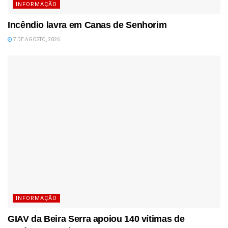
INFORMAÇÃO
Incêndio lavra em Canas de Senhorim
7 DE AGOSTO, 2026
INFORMAÇÃO
GIAV da Beira Serra apoiou 140 vítimas de