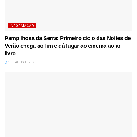
INFORMAÇÃO
Pampilhosa da Serra: Primeiro ciclo das Noites de
Verão chega ao fim e dá lugar ao cinema ao ar
livre
8 DE AGOSTO, 2026