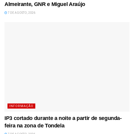
Almeirante, GNR e Miguel Araújo
7 DE AGOSTO, 2026
INFORMAÇÃO
IP3 cortado durante a noite a partir de segunda-
feira na zona de Tondela