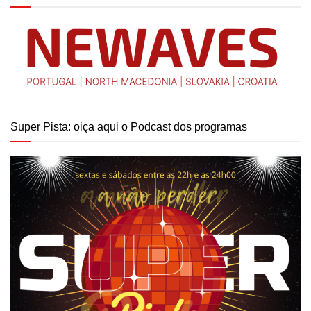
Super Pista: oiça aqui o Podcast dos programas