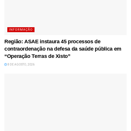
INFORMAÇÃO
Região: ASAE instaura 45 processos de
contraordenação na defesa da saúde pública em
“Operação Terras de Xisto”
8 DE AGOSTO, 2026