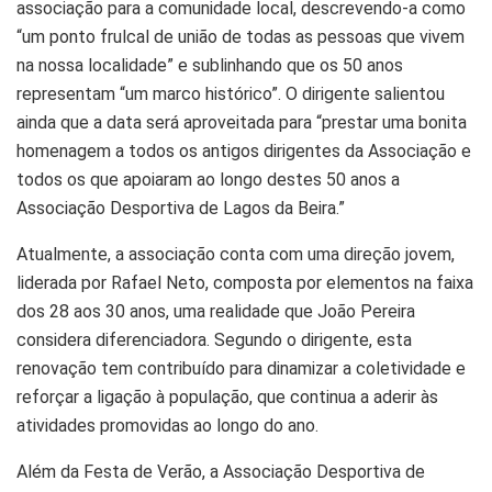
associação para a comunidade local, descrevendo-a como
“um ponto frulcal de união de todas as pessoas que vivem
na nossa localidade” e sublinhando que os 50 anos
representam “um marco histórico”. O dirigente salientou
ainda que a data será aproveitada para “prestar uma bonita
homenagem a todos os antigos dirigentes da Associação e
todos os que apoiaram ao longo destes 50 anos a
Associação Desportiva de Lagos da Beira.”
Atualmente, a associação conta com uma direção jovem,
liderada por Rafael Neto, composta por elementos na faixa
dos 28 aos 30 anos, uma realidade que João Pereira
considera diferenciadora. Segundo o dirigente, esta
renovação tem contribuído para dinamizar a coletividade e
reforçar a ligação à população, que continua a aderir às
atividades promovidas ao longo do ano.
Além da Festa de Verão, a Associação Desportiva de