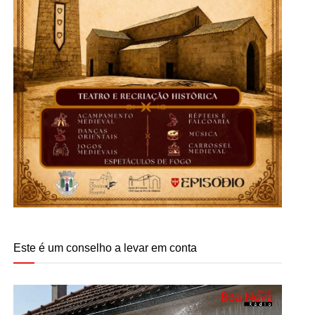
Este é um conselho a levar em conta