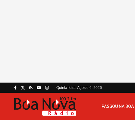
Quinta-feira, Agosto 6, 2026
PASSOU NA BOA