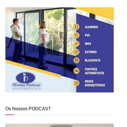
Os Nossos PODCAST