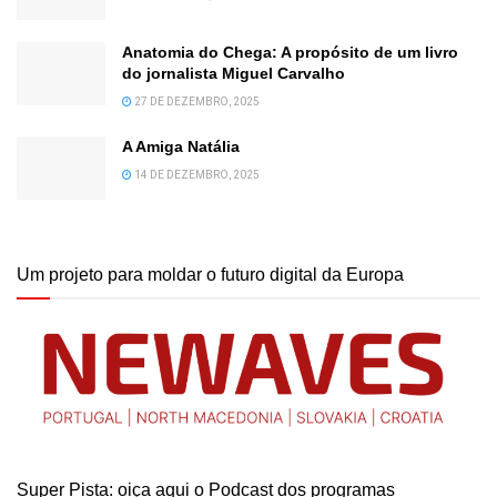
Anatomia do Chega: A propósito de um livro
do jornalista Miguel Carvalho
27 DE DEZEMBRO, 2025
A Amiga Natália
14 DE DEZEMBRO, 2025
Um projeto para moldar o futuro digital da Europa
Super Pista: oiça aqui o Podcast dos programas