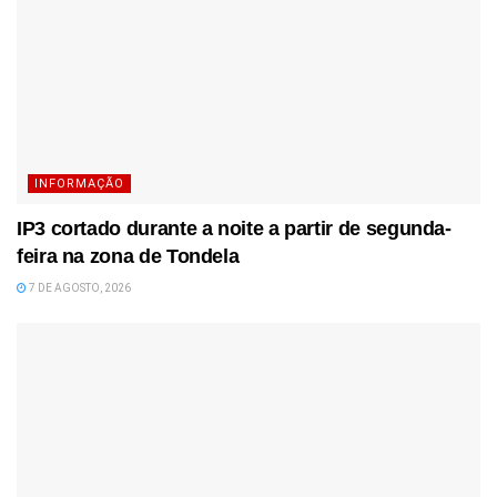
INFORMAÇÃO
IP3 cortado durante a noite a partir de segunda-
feira na zona de Tondela
7 DE AGOSTO, 2026