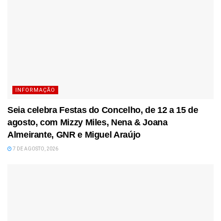
INFORMAÇÃO
Seia celebra Festas do Concelho, de 12 a 15 de
agosto, com Mizzy Miles, Nena & Joana
Almeirante, GNR e Miguel Araújo
7 DE AGOSTO, 2026