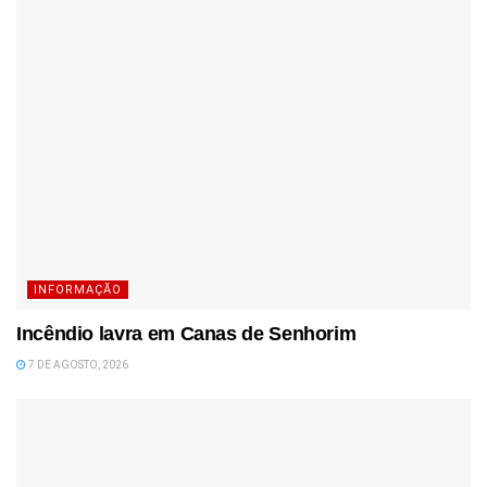
INFORMAÇÃO
Incêndio lavra em Canas de Senhorim
7 DE AGOSTO, 2026