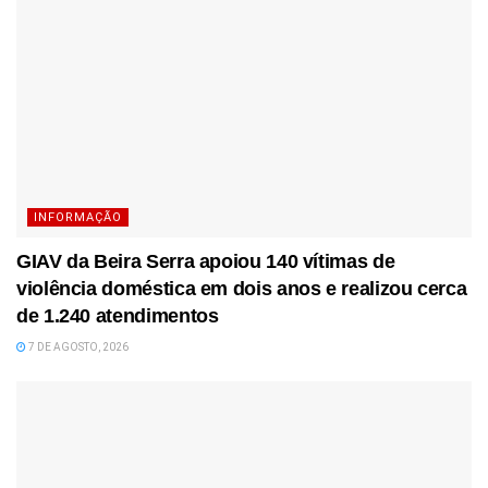
INFORMAÇÃO
GIAV da Beira Serra apoiou 140 vítimas de
violência doméstica em dois anos e realizou cerca
de 1.240 atendimentos
7 DE AGOSTO, 2026