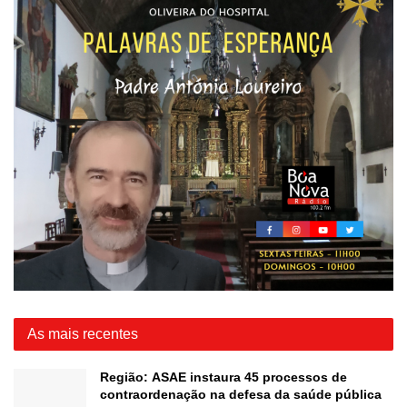
As mais recentes
Região: ASAE instaura 45 processos de
contraordenação na defesa da saúde pública