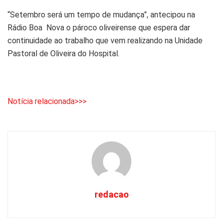
“Setembro será um tempo de mudança”, antecipou na
Rádio Boa Nova o pároco oliveirense que espera dar
continuidade ao trabalho que vem realizando na Unidade
Pastoral de Oliveira do Hospital.
Notícia relacionada>>>
redacao