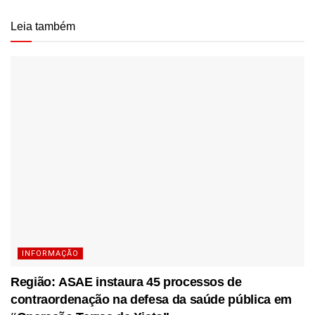
Leia também
INFORMAÇÃO
Região: ASAE instaura 45 processos de
contraordenação na defesa da saúde pública em