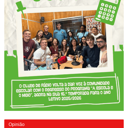
Opinião