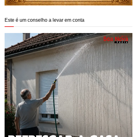
Este é um conselho a levar em conta