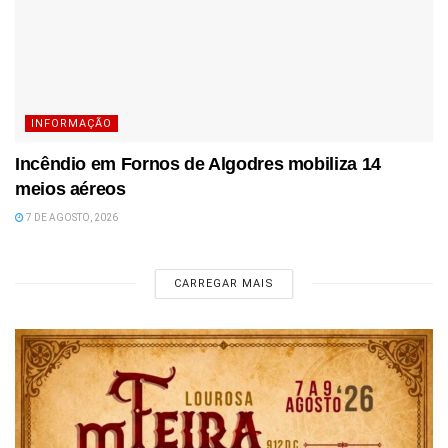
INFORMAÇÃO
Incêndio em Fornos de Algodres mobiliza 14
meios aéreos
7 DE AGOSTO, 2026
CARREGAR MAIS