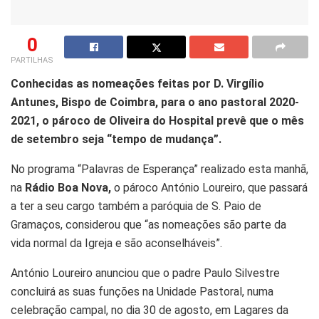
0
PARTILHAS
Conhecidas as nomeações feitas por D. Virgílio
Antunes, Bispo de Coimbra, para o ano pastoral 2020-
2021, o pároco de Oliveira do Hospital prevê que o mês
de setembro seja “tempo de mudança”.
No programa “Palavras de Esperança” realizado esta manhã,
na
Rádio Boa Nova,
o pároco António Loureiro, que passará
a ter a seu cargo também a paróquia de S. Paio de
Gramaços, considerou que “as nomeações são parte da
vida normal da Igreja e são aconselháveis”.
António Loureiro anunciou que o padre Paulo Silvestre
concluirá as suas funções na Unidade Pastoral, numa
celebração campal, no dia 30 de agosto, em Lagares da