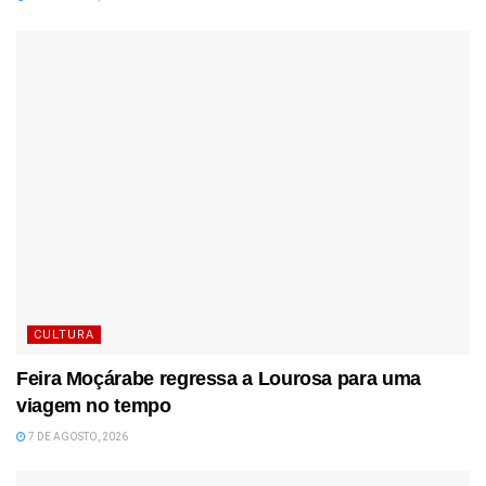
CULTURA
Feira Moçárabe regressa a Lourosa para uma
viagem no tempo
7 DE AGOSTO, 2026