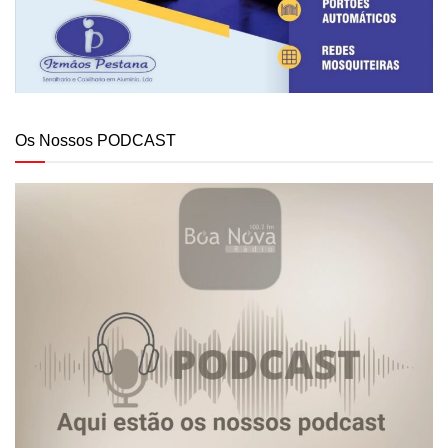
Os Nossos PODCAST