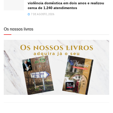
violência doméstica em dois anos e realizou
cerca de 1.240 atendimentos
7 DE AGOSTO, 2026
Os nossos livros