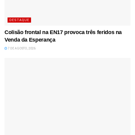
DESTAQUE
Colisão frontal na EN17 provoca três feridos na
Venda da Esperança
7 DE AGOSTO, 2026