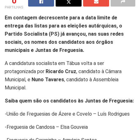
0
PARTILHAS
Em contagem decrescente para a data limite de
entrega das listas para as eleições autárquicas, o
Partido Socialista (PS) já avançou, nas suas redes
sociais, os nomes dos candidatos aos órgãos
municipais e Juntas de Freguesia.
A candidatura socialista em Tábua volta a ser
protagonizada por
Ricardo Cruz
, candidato à Câmara
Municipal, e
Nuno Tavares
, candidato à Assembleia
Municipal.
Saiba quem são os candidatos às Juntas de Freguesia:
-União de Freguesias de Ázere e Covelo – Luís Rodrigues
-Freguesia de Candosa – Elsa Gouveia