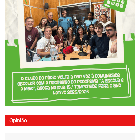
Opinião