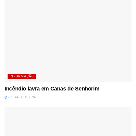
INFORMAÇÃO
Incêndio lavra em Canas de Senhorim
7 DE AGOSTO, 2026