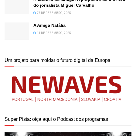
do jornalista Miguel Carvalho
27 DE DEZEMBRO, 2025
A Amiga Natália
14 DE DEZEMBRO, 2025
Um projeto para moldar o futuro digital da Europa
Super Pista: oiça aqui o Podcast dos programas