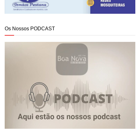
Os Nossos PODCAST