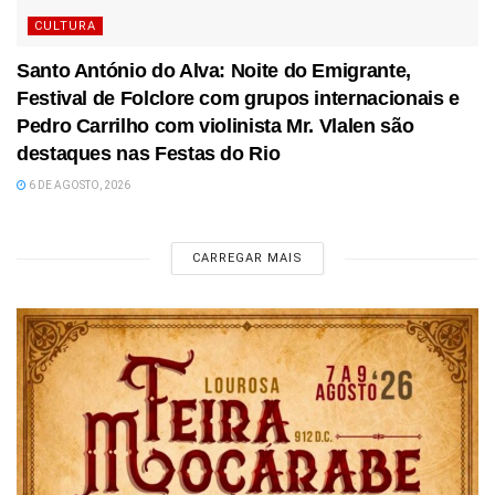
CULTURA
Santo António do Alva: Noite do Emigrante,
Festival de Folclore com grupos internacionais e
Pedro Carrilho com violinista Mr. Vlalen são
destaques nas Festas do Rio
6 DE AGOSTO, 2026
CARREGAR MAIS