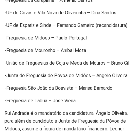
-Freguesia da Carapinha – Arménio Santos
-UF de Covas e Vila Nova de Oliveirinha – Dina Santos
-UF de Espariz e Sinde – Fernando Gameiro (recandidatura)
-Freguesia de Midões – Paulo Portugal
-Freguesia de Mouronho – Aníbal Mota
-União de Freguesias de Coja e Meda de Mouros – Bruno Gil
-Junta de Freguesia de Póvoa de Midões – Ângelo Oliveira
-Freguesia São João da Boavista – Marisa Bernardo
-Freguesia de Tábua – José Vieira
Rui Andrade é o mandatário da candidatura. Ângelo Oliveira,
para além de candidato à Junta de Freguesia da Póvoa de
Midões, assume a figura de mandatário financeiro. Leonor