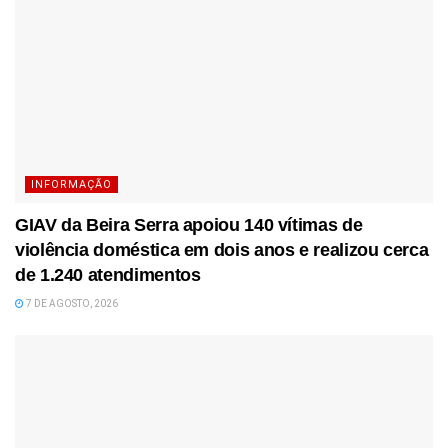
INFORMAÇÃO
GIAV da Beira Serra apoiou 140 vítimas de
violência doméstica em dois anos e realizou cerca
de 1.240 atendimentos
7 DE AGOSTO, 2026