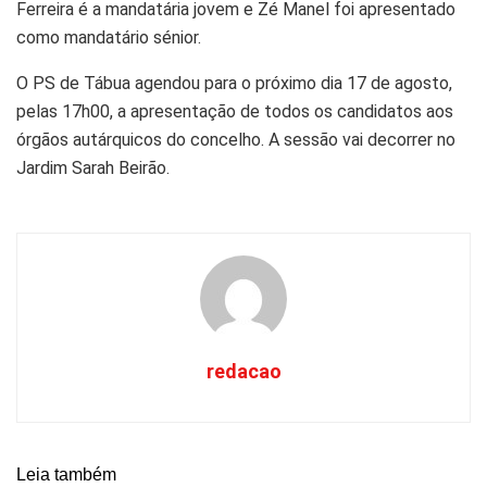
Ferreira é a mandatária jovem e Zé Manel foi apresentado
como mandatário sénior.
O PS de Tábua agendou para o próximo dia 17 de agosto,
pelas 17h00, a apresentação de todos os candidatos aos
órgãos autárquicos do concelho. A sessão vai decorrer no
Jardim Sarah Beirão.
redacao
Leia também