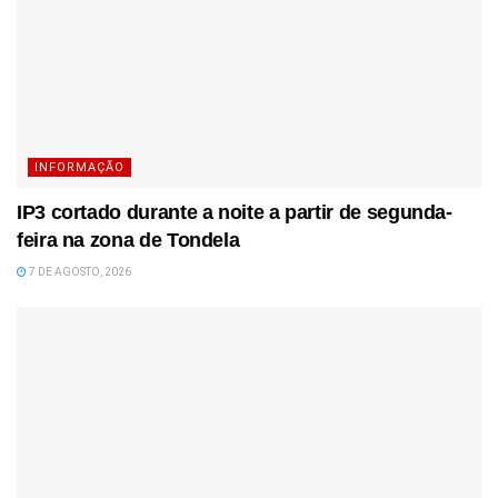
INFORMAÇÃO
IP3 cortado durante a noite a partir de segunda-
feira na zona de Tondela
7 DE AGOSTO, 2026