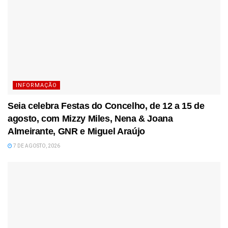
INFORMAÇÃO
Seia celebra Festas do Concelho, de 12 a 15 de
agosto, com Mizzy Miles, Nena & Joana
Almeirante, GNR e Miguel Araújo
7 DE AGOSTO, 2026