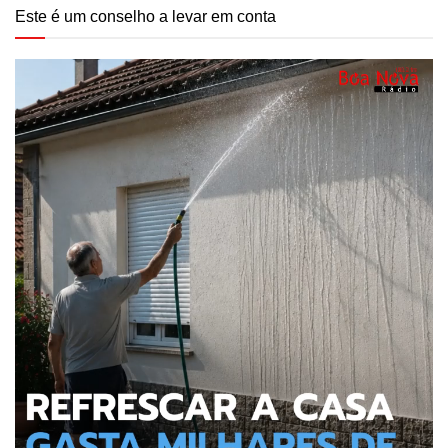
Este é um conselho a levar em conta