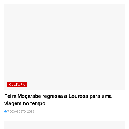
CULTURA
Feira Moçárabe regressa a Lourosa para uma
viagem no tempo
7 DE AGOSTO, 2026