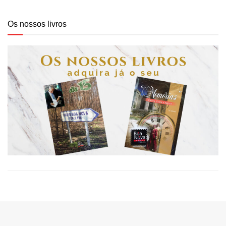
Os nossos livros