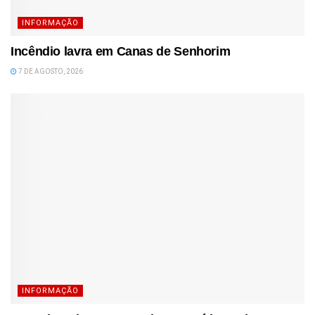
INFORMAÇÃO
Incêndio lavra em Canas de Senhorim
7 DE AGOSTO, 2026
INFORMAÇÃO