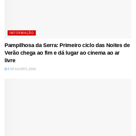
INFORMAÇÃO
Pampilhosa da Serra: Primeiro ciclo das Noites de
Verão chega ao fim e dá lugar ao cinema ao ar
livre
8 DE AGOSTO, 2026