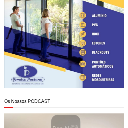
Os Nossos PODCAST