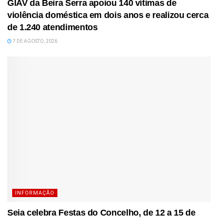
GIAV da Beira Serra apoiou 140 vítimas de
violência doméstica em dois anos e realizou cerca
de 1.240 atendimentos
7 DE AGOSTO, 2026
INFORMAÇÃO
Seia celebra Festas do Concelho, de 12 a 15 de