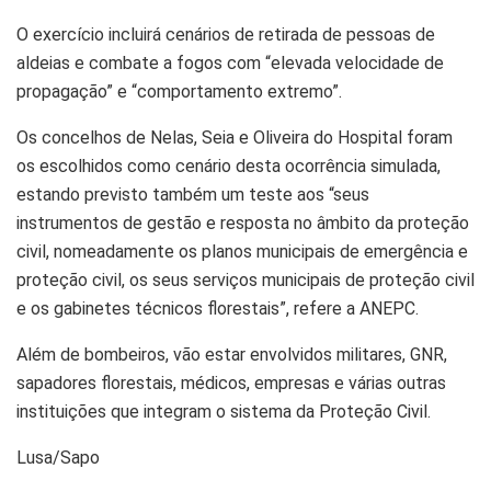
O exercício incluirá cenários de retirada de pessoas de
aldeias e combate a fogos com “elevada velocidade de
propagação” e “comportamento extremo”.
Os concelhos de Nelas, Seia e Oliveira do Hospital foram
os escolhidos como cenário desta ocorrência simulada,
estando previsto também um teste aos “seus
instrumentos de gestão e resposta no âmbito da proteção
civil, nomeadamente os planos municipais de emergência e
proteção civil, os seus serviços municipais de proteção civil
e os gabinetes técnicos florestais”, refere a ANEPC.
Além de bombeiros, vão estar envolvidos militares, GNR,
sapadores florestais, médicos, empresas e várias outras
instituições que integram o sistema da Proteção Civil.
Lusa/Sapo