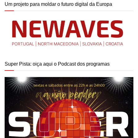
Um projeto para moldar o futuro digital da Europa
Super Pista: oiça aqui o Podcast dos programas