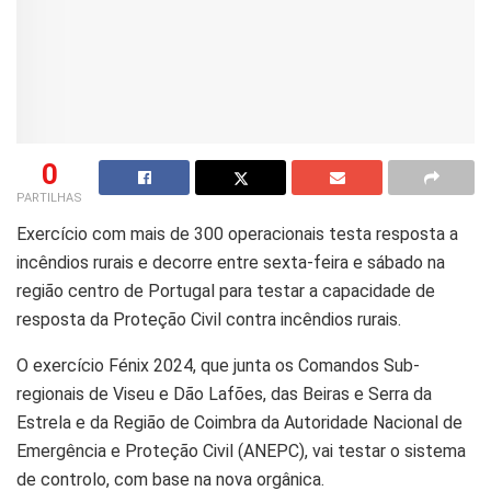
0
PARTILHAS
Exercício com mais de 300 operacionais testa resposta a
incêndios rurais e decorre entre sexta-feira e sábado na
região centro de Portugal para testar a capacidade de
resposta da Proteção Civil contra incêndios rurais.
O exercício Fénix 2024, que junta os Comandos Sub-
regionais de Viseu e Dão Lafões, das Beiras e Serra da
Estrela e da Região de Coimbra da Autoridade Nacional de
Emergência e Proteção Civil (ANEPC), vai testar o sistema
de controlo, com base na nova orgânica.