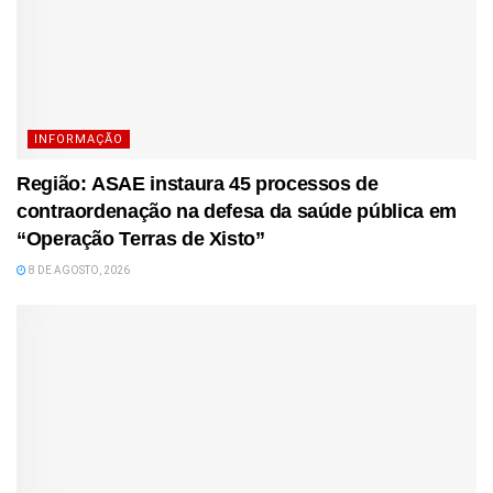
INFORMAÇÃO
Região: ASAE instaura 45 processos de
contraordenação na defesa da saúde pública em
“Operação Terras de Xisto”
8 DE AGOSTO, 2026