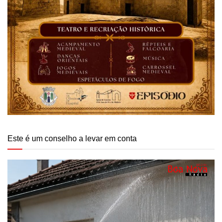
Este é um conselho a levar em conta