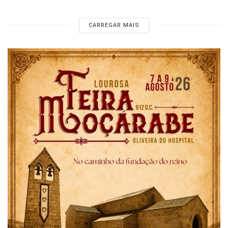
CARREGAR MAIS