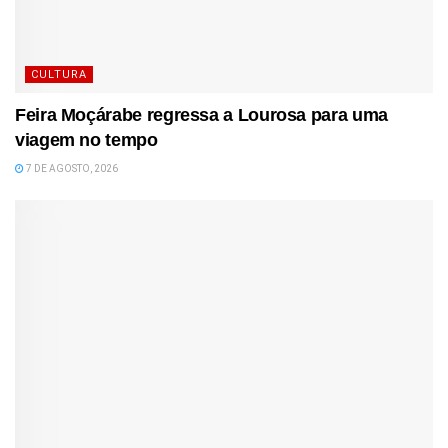
CULTURA
Feira Moçárabe regressa a Lourosa para uma
viagem no tempo
7 DE AGOSTO, 2026