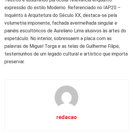
expressão do estilo Moderno. Referenciado no IAP20 –
Inquérito à Arquitetura do Século XX, destaca-se pela
volumetria imponente, fachada avermelhada singular e
painéis escultóricos de Aureliano Lima alusivos às artes do
espetáculo. No interior, sobressaem a placa com as
palavras de Miguel Torga e as telas de Guilherme Filipe,
testemunhos de um legado cultural e artístico que importa
preservar.
redacao