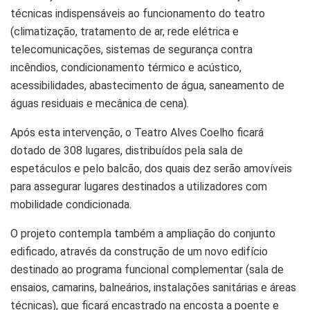
técnicas indispensáveis ao funcionamento do teatro
(climatização, tratamento de ar, rede elétrica e
telecomunicações, sistemas de segurança contra
incêndios, condicionamento térmico e acústico,
acessibilidades, abastecimento de água, saneamento de
águas residuais e mecânica de cena).
Após esta intervenção, o Teatro Alves Coelho ficará
dotado de 308 lugares, distribuídos pela sala de
espetáculos e pelo balcão, dos quais dez serão amovíveis
para assegurar lugares destinados a utilizadores com
mobilidade condicionada.
O projeto contempla também a ampliação do conjunto
edificado, através da construção de um novo edifício
destinado ao programa funcional complementar (sala de
ensaios, camarins, balneários, instalações sanitárias e áreas
técnicas), que ficará encastrado na encosta a poente e