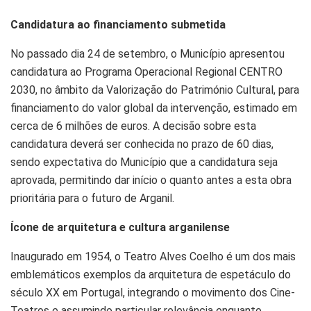
Candidatura ao financiamento submetida
No passado dia 24 de setembro, o Município apresentou
candidatura ao Programa Operacional Regional CENTRO
2030, no âmbito da Valorização do Património Cultural, para
financiamento do valor global da intervenção, estimado em
cerca de 6 milhões de euros. A decisão sobre esta
candidatura deverá ser conhecida no prazo de 60 dias,
sendo expectativa do Município que a candidatura seja
aprovada, permitindo dar início o quanto antes a esta obra
prioritária para o futuro de Arganil.
Ícone de arquitetura e cultura arganilense
Inaugurado em 1954, o Teatro Alves Coelho é um dos mais
emblemáticos exemplos da arquitetura de espetáculo do
século XX em Portugal, integrando o movimento dos Cine-
Teatros e assumindo particular relevância enquanto