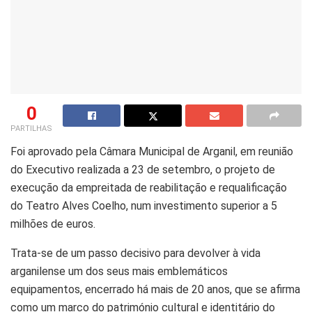
0
PARTILHAS
Foi aprovado pela Câmara Municipal de Arganil, em reunião
do Executivo realizada a 23 de setembro, o projeto de
execução da empreitada de reabilitação e requalificação
do Teatro Alves Coelho, num investimento superior a 5
milhões de euros.
Trata-se de um passo decisivo para devolver à vida
arganilense um dos seus mais emblemáticos
equipamentos, encerrado há mais de 20 anos, que se afirma
como um marco do património cultural e identitário do