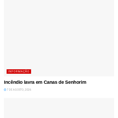
INFORMAÇÃO
Incêndio lavra em Canas de Senhorim
7 DE AGOSTO, 2026