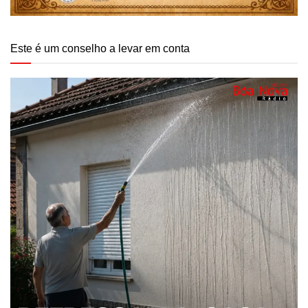
Este é um conselho a levar em conta