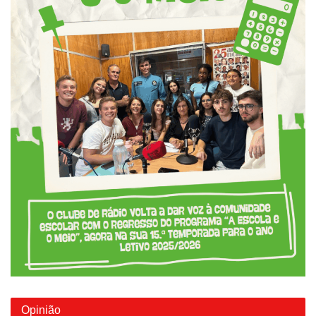
Opinião