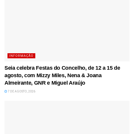
INFORMAÇÃO
Seia celebra Festas do Concelho, de 12 a 15 de
agosto, com Mizzy Miles, Nena & Joana
Almeirante, GNR e Miguel Araújo
7 DE AGOSTO, 2026