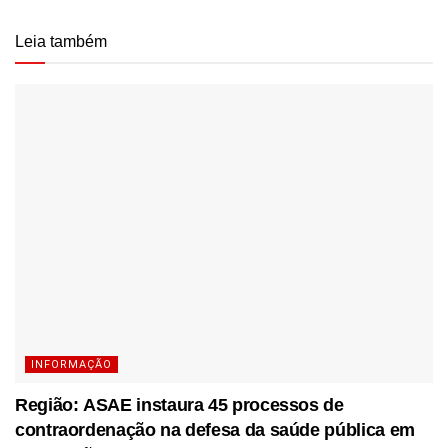
Leia também
INFORMAÇÃO
Região: ASAE instaura 45 processos de
contraordenação na defesa da saúde pública em