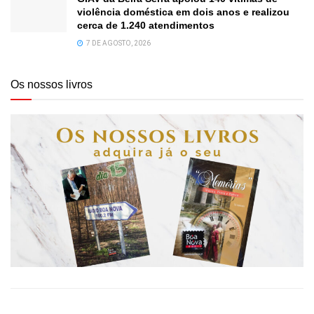
violência doméstica em dois anos e realizou
cerca de 1.240 atendimentos
7 DE AGOSTO, 2026
Os nossos livros