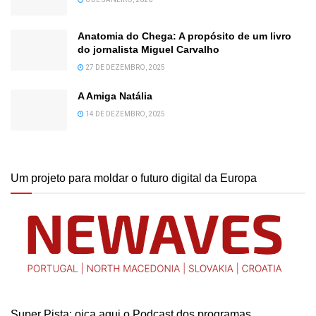
Anatomia do Chega: A propósito de um livro
do jornalista Miguel Carvalho
27 DE DEZEMBRO, 2025
A Amiga Natália
14 DE DEZEMBRO, 2025
Um projeto para moldar o futuro digital da Europa
Super Pista: oiça aqui o Podcast dos programas