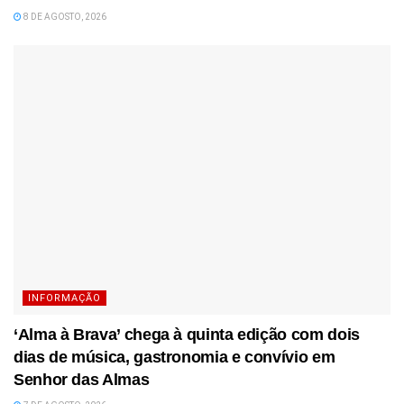
8 DE AGOSTO, 2026
INFORMAÇÃO
‘Alma à Brava’ chega à quinta edição com dois
dias de música, gastronomia e convívio em
Senhor das Almas