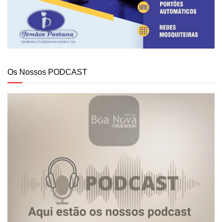
Os Nossos PODCAST