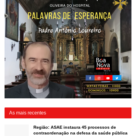
As mais recentes
Região: ASAE instaura 45 processos de
contraordenação na defesa da saúde pública