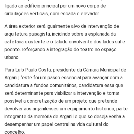
ligado ao edifício principal por um novo corpo de
circulações verticais, com escada e elevador.
A área exterior será igualmente alvo de intervenção de
arquitetura paisagista, incidindo sobre a esplanada da
cafetaria existente e o talude envolvente dos lados sul e
poente, reforçando a integração do teatro no espaço
urbano.
Para Luís Paulo Costa, presidente da Câmara Municipal de
Arganil, “este foi um passo essencial para avançar com a
candidatura a fundos comunitários, candidatura essa que
será determinante para viabilizar a intervenção e tornar
possível a concretização de um projeto que pretende
devolver aos arganilenses um equipamento histórico, parte
integrante da memória de Arganil e que se deseja venha a
desempenhar um papel central na vida cultural do
concelho.