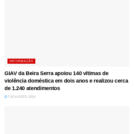
INFORMAÇÃO
GIAV da Beira Serra apoiou 140 vítimas de
violência doméstica em dois anos e realizou cerca
de 1.240 atendimentos
7 DE AGOSTO, 2026