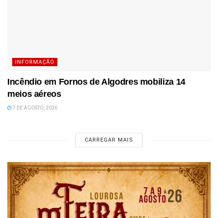
INFORMAÇÃO
Incêndio em Fornos de Algodres mobiliza 14
meios aéreos
7 DE AGOSTO, 2026
CARREGAR MAIS