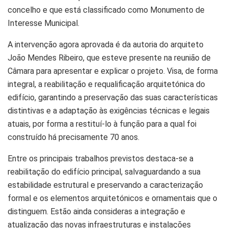
concelho e que está classificado como Monumento de
Interesse Municipal.
A intervenção agora aprovada é da autoria do arquiteto
João Mendes Ribeiro, que esteve presente na reunião de
Câmara para apresentar e explicar o projeto. Visa, de forma
integral, a reabilitação e requalificação arquitetónica do
edifício, garantindo a preservação das suas características
distintivas e a adaptação às exigências técnicas e legais
atuais, por forma a restituí-lo à função para a qual foi
construído há precisamente 70 anos.
Entre os principais trabalhos previstos destaca-se a
reabilitação do edifício principal, salvaguardando a sua
estabilidade estrutural e preservando a caracterização
formal e os elementos arquitetónicos e ornamentais que o
distinguem. Estão ainda consideras a integração e
atualização das novas infraestruturas e instalações