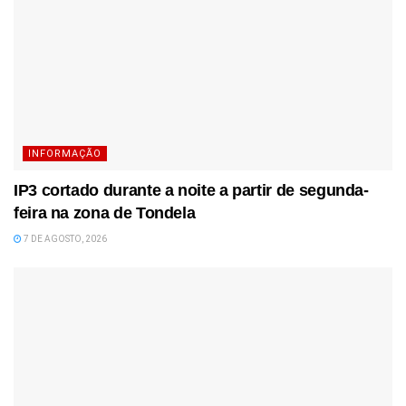
INFORMAÇÃO
IP3 cortado durante a noite a partir de segunda-
feira na zona de Tondela
7 DE AGOSTO, 2026