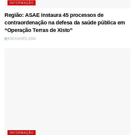
INFORMAÇÃO
Região: ASAE instaura 45 processos de
contraordenação na defesa da saúde pública em
“Operação Terras de Xisto”
8 DE AGOSTO, 2026
INFORMAÇÃO