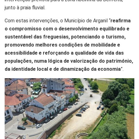
junto à praia fluvial.
Com estas intervenções, o Município de Arganil “
reafirma
o compromisso com o desenvolvimento equilibrado e
sustentável das freguesias, potenciando o turismo,
promovendo melhores condições de mobilidade e
acessibilidade e reforçando a qualidade de vida das
populações, numa lógica de valorização do património,
da identidade local e de dinamização da economia
”.