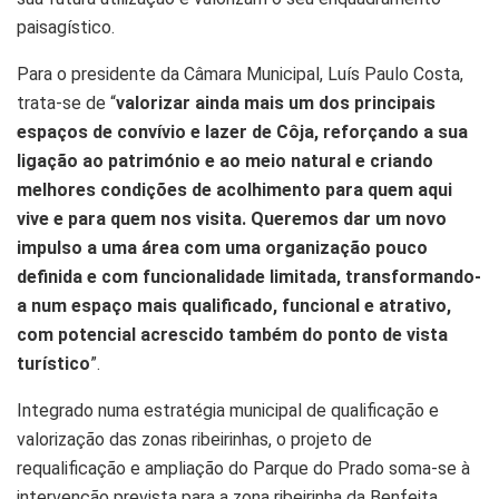
paisagístico.
Para o presidente da Câmara Municipal, Luís Paulo Costa,
trata-se de “
valorizar ainda mais um dos principais
espaços de convívio e lazer de Côja, reforçando a sua
ligação ao património e ao meio natural e criando
melhores condições de acolhimento para quem aqui
vive e para quem nos visita. Queremos dar um novo
impulso a uma área com uma organização pouco
definida e com funcionalidade limitada, transformando-
a num espaço mais qualificado, funcional e atrativo,
com potencial acrescido também do ponto de vista
turístico
”.
Integrado numa estratégia municipal de qualificação e
valorização das zonas ribeirinhas, o projeto de
requalificação e ampliação do Parque do Prado soma-se à
intervenção prevista para a zona ribeirinha da Benfeita,