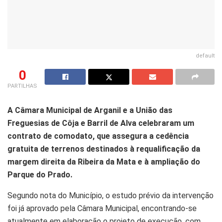
default
0
PARTILHAS
A Câmara Municipal de Arganil e a União das
Freguesias de Côja e Barril de Alva celebraram um
contrato de comodato, que assegura a cedência
gratuita de terrenos destinados à requalificação da
margem direita da Ribeira da Mata e à ampliação do
Parque do Prado.
Segundo nota do Município, o estudo prévio da intervenção
foi já aprovado pela Câmara Municipal, encontrando-se
atualmente em elaboração o projeto de execução, com