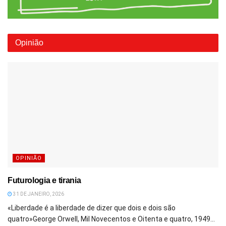
Opinião
OPINIÃO
Futurologia e tirania
31 DE JANEIRO, 2026
«Liberdade é a liberdade de dizer que dois e dois são
quatro»George Orwell, Mil Novecentos e Oitenta e quatro, 1949...