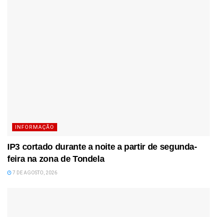
INFORMAÇÃO
IP3 cortado durante a noite a partir de segunda-
feira na zona de Tondela
7 DE AGOSTO, 2026