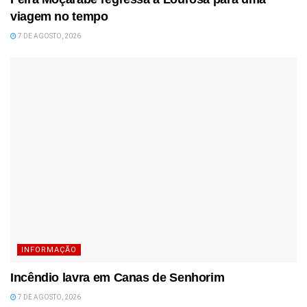
viagem no tempo
7 DE AGOSTO, 2026
INFORMAÇÃO
Incêndio lavra em Canas de Senhorim
7 DE AGOSTO, 2026