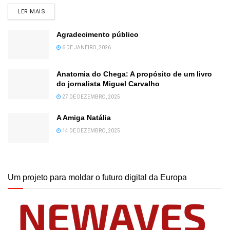
DETAILS
LER MAIS
Agradecimento público
6 DE JANEIRO, 2026
Anatomia do Chega: A propósito de um livro
do jornalista Miguel Carvalho
27 DE DEZEMBRO, 2025
A Amiga Natália
14 DE DEZEMBRO, 2025
Um projeto para moldar o futuro digital da Europa