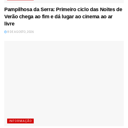
Pampilhosa da Serra: Primeiro ciclo das Noites de
Verão chega ao fim e dá lugar ao cinema ao ar
livre
8 DE AGOSTO, 2026
INFORMAÇÃO