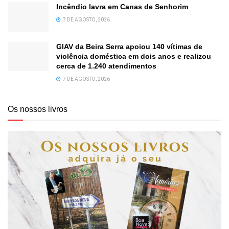
Incêndio lavra em Canas de Senhorim
7 DE AGOSTO, 2026
GIAV da Beira Serra apoiou 140 vítimas de
violência doméstica em dois anos e realizou
cerca de 1.240 atendimentos
7 DE AGOSTO, 2026
Os nossos livros