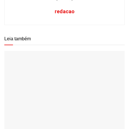
redacao
Leia também