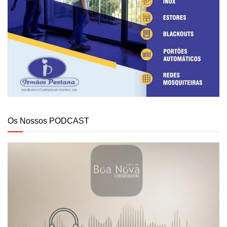
Os Nossos PODCAST