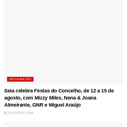
INFORMAÇÃO
Seia celebra Festas do Concelho, de 12 a 15 de
agosto, com Mizzy Miles, Nena & Joana
Almeirante, GNR e Miguel Araújo
7 DE AGOSTO, 2026