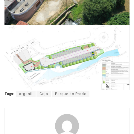
Tags:
Arganil
Coja
Parque do Prado