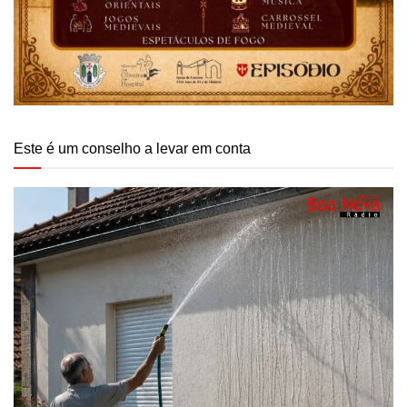
Este é um conselho a levar em conta