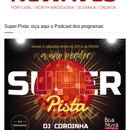
Super Pista: oiça aqui o Podcast dos programas