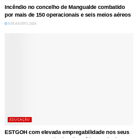
Incêndio no concelho de Mangualde combatido
por mais de 150 operacionais e seis meios aéreos
6 DE AGOSTO, 2026
EDUCAÇÃO
ESTGOH com elevada empregabilidade nos seus