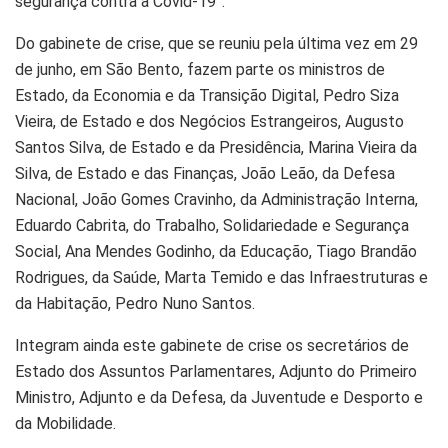
segurança contra a Covid-19”.
Do gabinete de crise, que se reuniu pela última vez em 29
de junho, em São Bento, fazem parte os ministros de
Estado, da Economia e da Transição Digital, Pedro Siza
Vieira, de Estado e dos Negócios Estrangeiros, Augusto
Santos Silva, de Estado e da Presidência, Marina Vieira da
Silva, de Estado e das Finanças, João Leão, da Defesa
Nacional, João Gomes Cravinho, da Administração Interna,
Eduardo Cabrita, do Trabalho, Solidariedade e Segurança
Social, Ana Mendes Godinho, da Educação, Tiago Brandão
Rodrigues, da Saúde, Marta Temido e das Infraestruturas e
da Habitação, Pedro Nuno Santos.
Integram ainda este gabinete de crise os secretários de
Estado dos Assuntos Parlamentares, Adjunto do Primeiro
Ministro, Adjunto e da Defesa, da Juventude e Desporto e
da Mobilidade.