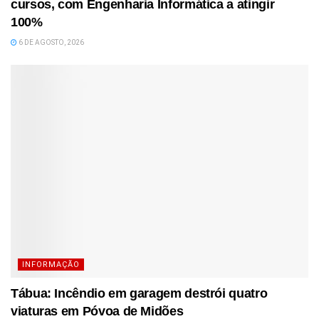
cursos, com Engenharia Informática a atingir
100%
6 DE AGOSTO, 2026
INFORMAÇÃO
Tábua: Incêndio em garagem destrói quatro
viaturas em Póvoa de Midões