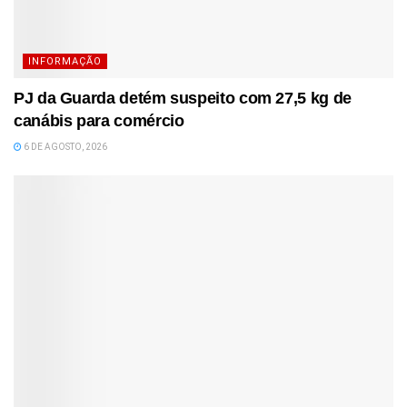
INFORMAÇÃO
PJ da Guarda detém suspeito com 27,5 kg de
canábis para comércio
6 DE AGOSTO, 2026