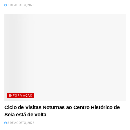
6 DE AGOSTO, 2026
INFORMAÇÃO
Ciclo de Visitas Noturnas ao Centro Histórico de
Seia está de volta
5 DE AGOSTO, 2026