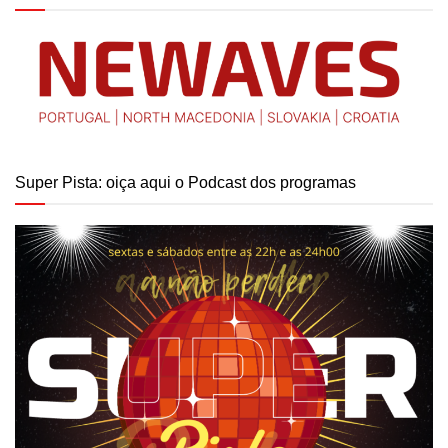
Super Pista: oiça aqui o Podcast dos programas