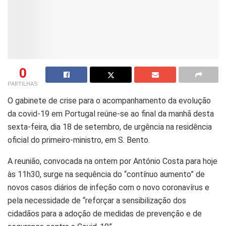
0
PARTILHAS
O gabinete de crise para o acompanhamento da evolução
da covid-19 em Portugal reúne-se ao final da manhã desta
sexta-feira, dia 18 de setembro, de urgência na residência
oficial do primeiro-ministro, em S. Bento.
A reunião, convocada na ontem por António Costa para hoje
às 11h30, surge na sequência do “contínuo aumento” de
novos casos diários de infeção com o novo coronavírus e
pela necessidade de “reforçar a sensibilização dos
cidadãos para a adoção de medidas de prevenção e de