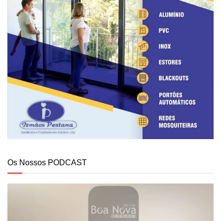
Os Nossos PODCAST