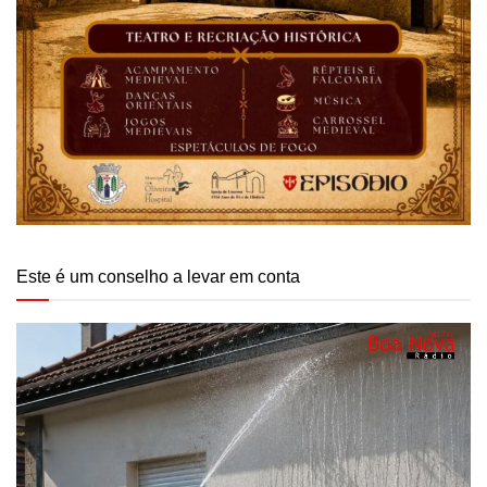
Este é um conselho a levar em conta