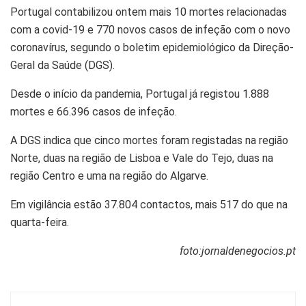
Portugal contabilizou ontem mais 10 mortes relacionadas
com a covid-19 e 770 novos casos de infeção com o novo
coronavírus, segundo o boletim epidemiológico da Direção-
Geral da Saúde (DGS).
Desde o início da pandemia, Portugal já registou 1.888
mortes e 66.396 casos de infeção.
A DGS indica que cinco mortes foram registadas na região
Norte, duas na região de Lisboa e Vale do Tejo, duas na
região Centro e uma na região do Algarve.
Em vigilância estão 37.804 contactos, mais 517 do que na
quarta-feira.
foto:jornaldenegocios.pt