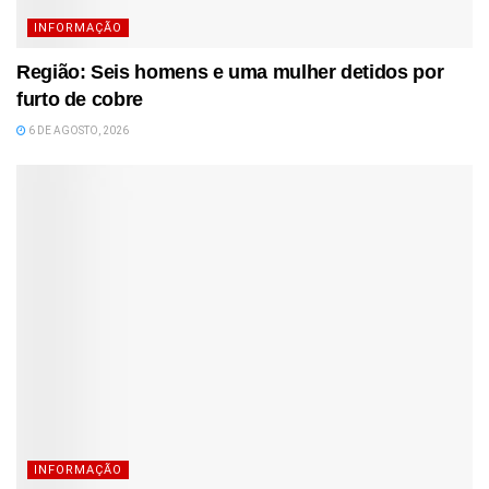
INFORMAÇÃO
Região: Seis homens e uma mulher detidos por
furto de cobre
6 DE AGOSTO, 2026
INFORMAÇÃO