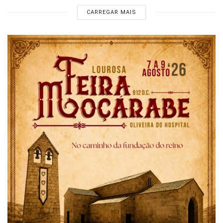
CARREGAR MAIS