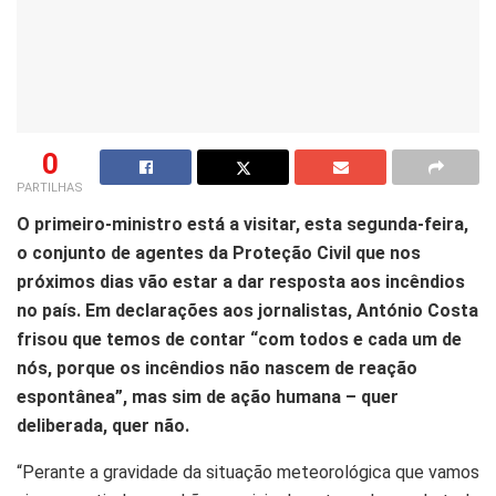
0
PARTILHAS
O primeiro-ministro está a visitar, esta segunda-feira,
o conjunto de agentes da Proteção Civil que nos
próximos dias vão estar a dar resposta aos incêndios
no país. Em declarações aos jornalistas, António Costa
frisou que temos de contar “com todos e cada um de
nós, porque os incêndios não nascem de reação
espontânea”, mas sim de ação humana – quer
deliberada, quer não.
“Perante a gravidade da situação meteorológica que vamos