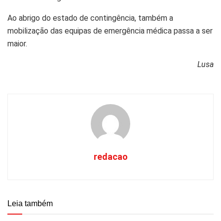
Ao abrigo do estado de contingência, também a
mobilização das equipas de emergência médica passa a ser
maior.
Lusa
redacao
Leia também