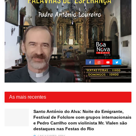
As mais recentes
Santo António do Alva: Noite do Emigrante,
Festival de Folclore com grupos internacionais
e Pedro Carrilho com violinista Mr. Vlalen são
destaques nas Festas do Rio