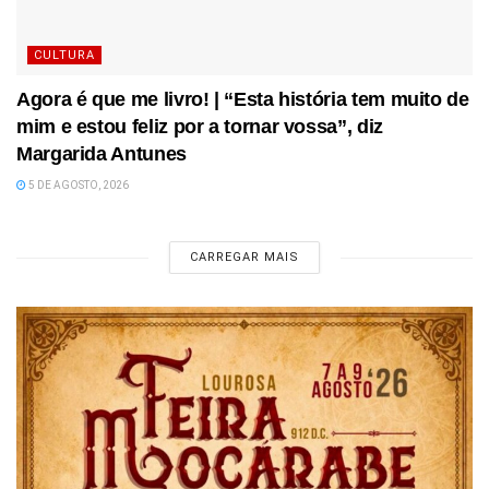
CULTURA
Agora é que me livro! | “Esta história tem muito de
mim e estou feliz por a tornar vossa”, diz
Margarida Antunes
5 DE AGOSTO, 2026
CARREGAR MAIS