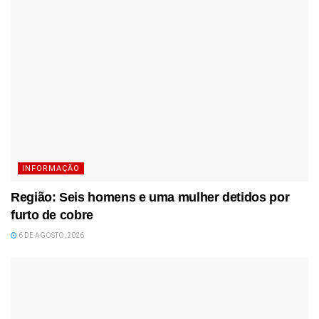
INFORMAÇÃO
Região: Seis homens e uma mulher detidos por
furto de cobre
6 DE AGOSTO, 2026