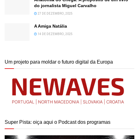
do jornalista Miguel Carvalho
27 DE DEZEMBRO, 2025
A Amiga Natália
14 DE DEZEMBRO, 2025
Um projeto para moldar o futuro digital da Europa
Super Pista: oiça aqui o Podcast dos programas