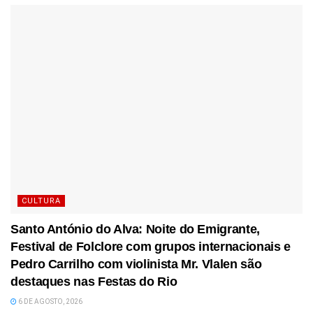
CULTURA
Santo António do Alva: Noite do Emigrante,
Festival de Folclore com grupos internacionais e
Pedro Carrilho com violinista Mr. Vlalen são
destaques nas Festas do Rio
6 DE AGOSTO, 2026