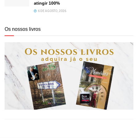
atingir 100%
6 DE AGOSTO, 2026
Os nossos livros