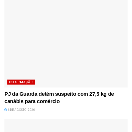
INFORMAÇÃO
PJ da Guarda detém suspeito com 27,5 kg de
canábis para comércio
6 DE AGOSTO, 2026