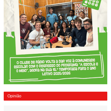
Opinião