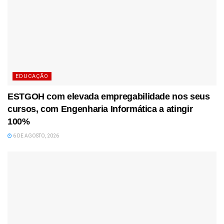
EDUCAÇÃO
ESTGOH com elevada empregabilidade nos seus
cursos, com Engenharia Informática a atingir
100%
6 DE AGOSTO, 2026