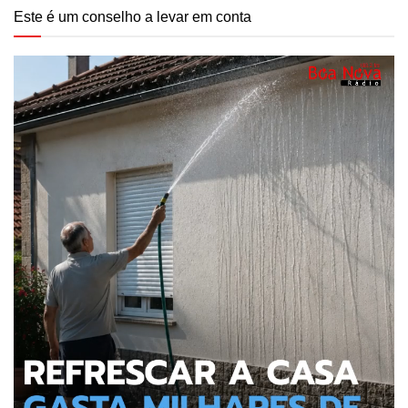
Este é um conselho a levar em conta