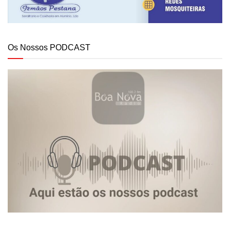
Os Nossos PODCAST