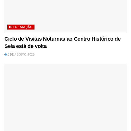
INFORMAÇÃO
Ciclo de Visitas Noturnas ao Centro Histórico de
Seia está de volta
5 DE AGOSTO, 2026