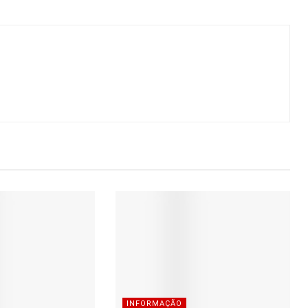
INFORMAÇÃO