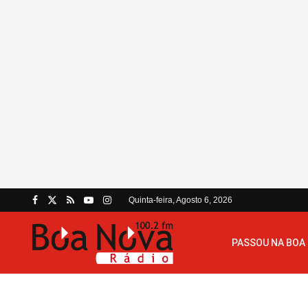
Quinta-feira, Agosto 6, 2026
PASSOU NA BOA