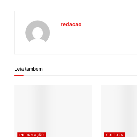
redacao
Leia também
INFORMAÇÃO
CULTURA