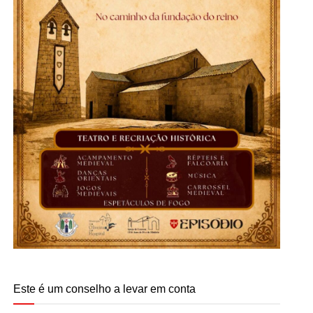
Este é um conselho a levar em conta