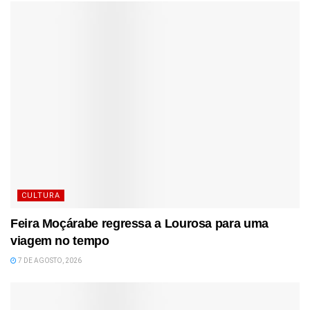
CULTURA
Feira Moçárabe regressa a Lourosa para uma
viagem no tempo
7 DE AGOSTO, 2026