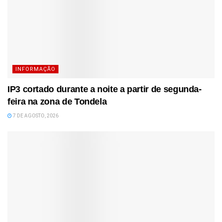
INFORMAÇÃO
IP3 cortado durante a noite a partir de segunda-
feira na zona de Tondela
7 DE AGOSTO, 2026