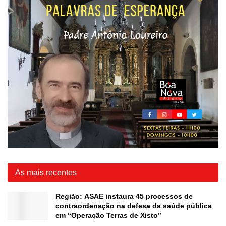
As mais recentes
Região: ASAE instaura 45 processos de
contraordenação na defesa da saúde pública
em “Operação Terras de Xisto”