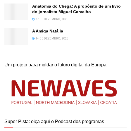
Anatomia do Chega: A propósito de um livro
do jornalista Miguel Carvalho
27 DE DEZEMBRO, 2025
A Amiga Natália
14 DE DEZEMBRO, 2025
Um projeto para moldar o futuro digital da Europa
Super Pista: oiça aqui o Podcast dos programas