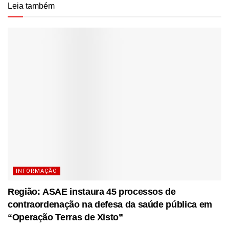
Leia também
INFORMAÇÃO
Região: ASAE instaura 45 processos de
contraordenação na defesa da saúde pública em
“Operação Terras de Xisto”