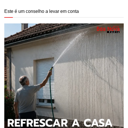
Este é um conselho a levar em conta