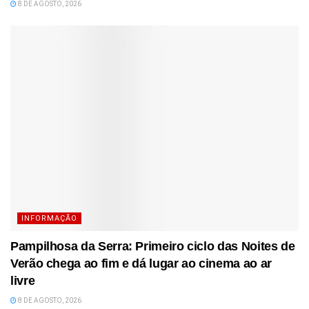
8 DE AGOSTO, 2026
INFORMAÇÃO
Pampilhosa da Serra: Primeiro ciclo das Noites de
Verão chega ao fim e dá lugar ao cinema ao ar
livre
8 DE AGOSTO, 2026