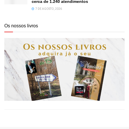
cerca de 1.240 atendimentos
7 DE AGOSTO, 2026
Os nossos livros