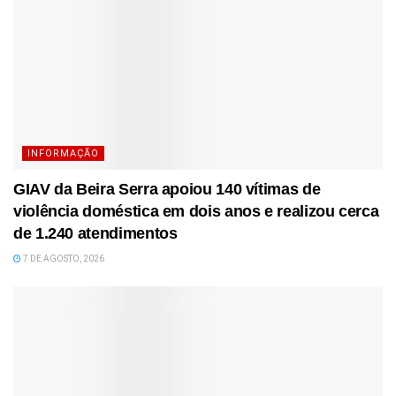
INFORMAÇÃO
GIAV da Beira Serra apoiou 140 vítimas de
violência doméstica em dois anos e realizou cerca
de 1.240 atendimentos
7 DE AGOSTO, 2026