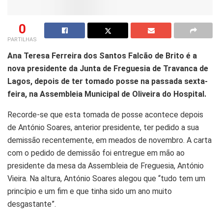
0
PARTILHAS
Ana Teresa Ferreira dos Santos Falcão de Brito é a
nova presidente da Junta de Freguesia de Travanca de
Lagos, depois de ter tomado posse na passada sexta-
feira, na Assembleia Municipal de Oliveira do Hospital.
Recorde-se que esta tomada de posse acontece depois
de António Soares, anterior presidente, ter pedido a sua
demissão recentemente, em meados de novembro. A carta
com o pedido de demissão foi entregue em mão ao
presidente da mesa da Assembleia de Freguesia, António
Vieira. Na altura, António Soares alegou que “tudo tem um
princípio e um fim e que tinha sido um ano muito
desgastante”.