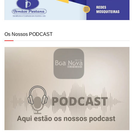
Os Nossos PODCAST