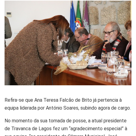
Refira-se que Ana Teresa Falcão de Brito já pertencia à
equipa liderada por António Soares, subindo agora de cargo.
No momento da sua tomada de posse, a atual presidente
de Travanca de Lagos fez um “agradecimento especial” à