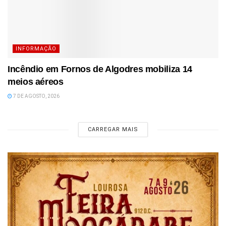
INFORMAÇÃO
Incêndio em Fornos de Algodres mobiliza 14
meios aéreos
7 DE AGOSTO, 2026
CARREGAR MAIS