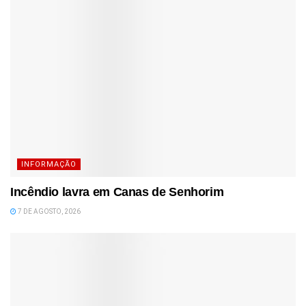
INFORMAÇÃO
Incêndio lavra em Canas de Senhorim
7 DE AGOSTO, 2026