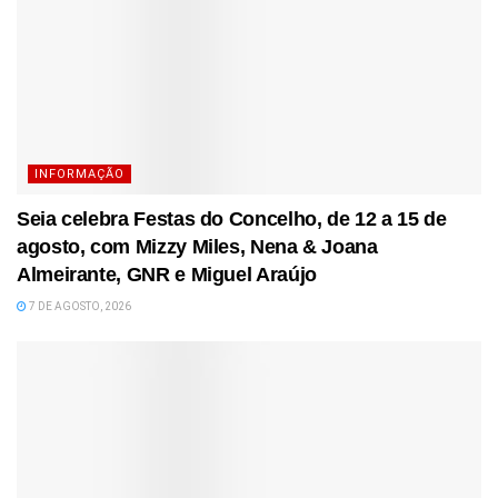
INFORMAÇÃO
Seia celebra Festas do Concelho, de 12 a 15 de
agosto, com Mizzy Miles, Nena & Joana
Almeirante, GNR e Miguel Araújo
7 DE AGOSTO, 2026