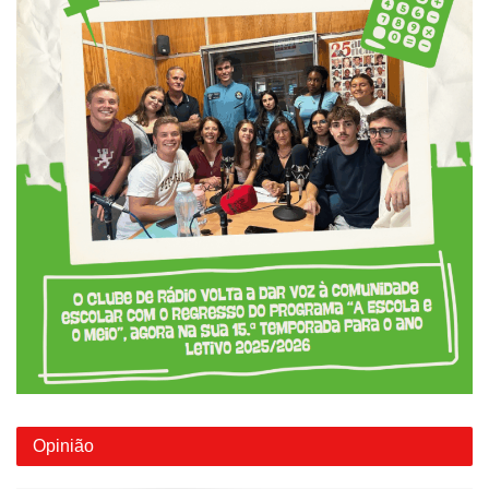
Opinião