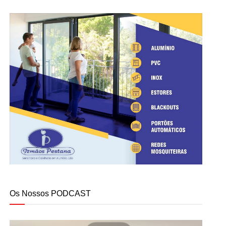
Os Nossos PODCAST