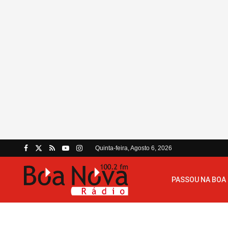
Quinta-feira, Agosto 6, 2026
PASSOU NA BOA