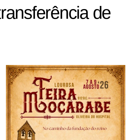
ransferência de