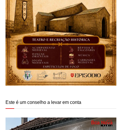
Este é um conselho a levar em conta