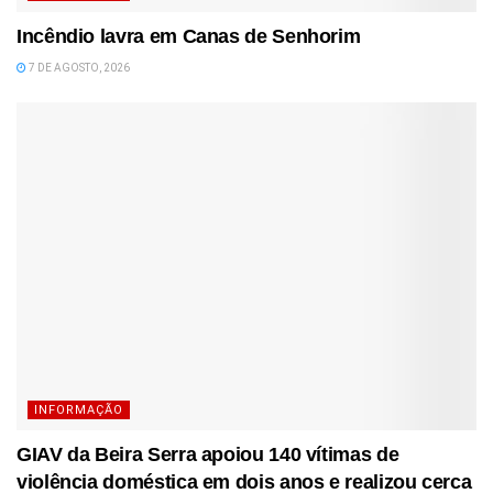
Incêndio lavra em Canas de Senhorim
7 DE AGOSTO, 2026
INFORMAÇÃO
GIAV da Beira Serra apoiou 140 vítimas de
violência doméstica em dois anos e realizou cerca