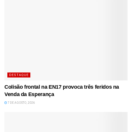
DESTAQUE
Colisão frontal na EN17 provoca três feridos na
Venda da Esperança
7 DE AGOSTO, 2026