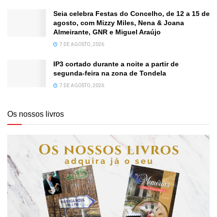
Seia celebra Festas do Concelho, de 12 a 15 de
agosto, com Mizzy Miles, Nena & Joana
Almeirante, GNR e Miguel Araújo
7 DE AGOSTO, 2026
IP3 cortado durante a noite a partir de
segunda-feira na zona de Tondela
7 DE AGOSTO, 2026
Os nossos livros