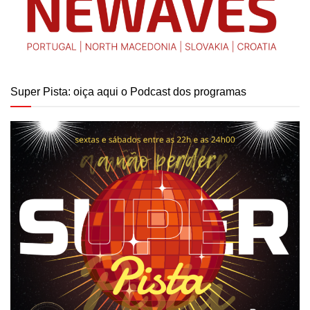
Super Pista: oiça aqui o Podcast dos programas