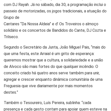
com DJ Rayah. Já no sábado, dia 30, a programação inclui o
passeio de motorizadas, os jogos tradicionais, a atuação do
Grupo de
Cantares “Da Nossa Aldeia” e d’ Os Troveiros o almoço
solidário e os concertos de Bandidos do Cante, DJ Cozta e
Trilseco.
Segundo o Secretário da Junta, João Miguel Pais, “mais do
que uma festa, este Arraial é um grito de esperança:
queremos mostrar que a cultura, a solidariedade e a união
de Alvoco são mais fortes do que qualquer incêndio. O
conceito criado há quatro anos serve também para unir,
agregar e crescer enquanto dinâmica comunitária de uma
Freguesia que vive diariamente por mais momentos
destes.”
Também o Tesoureiro, Luís Pereira, sublinha: “cada
presença e cada gesto contam para apoiar quem esteve na