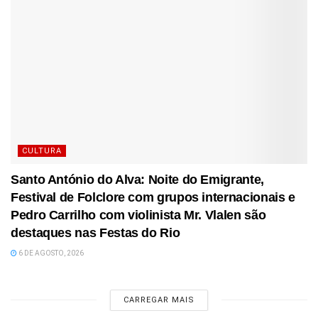
CULTURA
Santo António do Alva: Noite do Emigrante,
Festival de Folclore com grupos internacionais e
Pedro Carrilho com violinista Mr. Vlalen são
destaques nas Festas do Rio
6 DE AGOSTO, 2026
CARREGAR MAIS