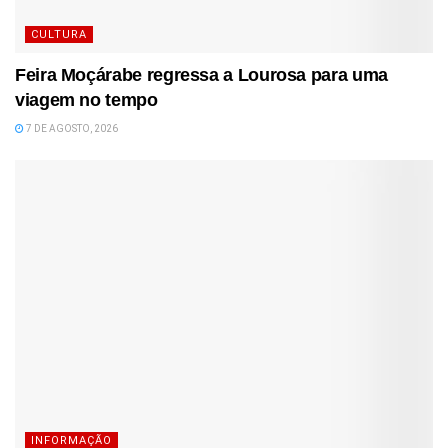
CULTURA
Feira Moçárabe regressa a Lourosa para uma
viagem no tempo
7 DE AGOSTO, 2026
INFORMAÇÃO