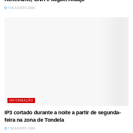
7 DE AGOSTO, 2026
INFORMAÇÃO
IP3 cortado durante a noite a partir de segunda-
feira na zona de Tondela
7 DE AGOSTO, 2026