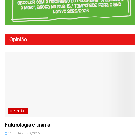
Opinião
OPINIÃO
Futurologia e tirania
31 DE JANEIRO, 2026