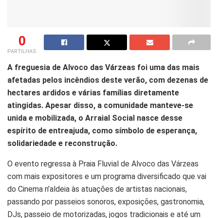
0
PARTILHAS
A freguesia de Alvoco das Várzeas foi uma das mais
afetadas pelos incêndios deste verão, com dezenas de
hectares ardidos e várias famílias diretamente
atingidas. Apesar disso, a comunidade manteve-se
unida e mobilizada, o Arraial Social nasce desse
espírito de entreajuda, como símbolo de esperança,
solidariedade e reconstrução.
O evento regressa à Praia Fluvial de Alvoco das Várzeas
com mais expositores e um programa diversificado que vai
do Cinema n’aldeia às atuações de artistas nacionais,
passando por passeios sonoros, exposições, gastronomia,
DJs, passeio de motorizadas, jogos tradicionais e até um