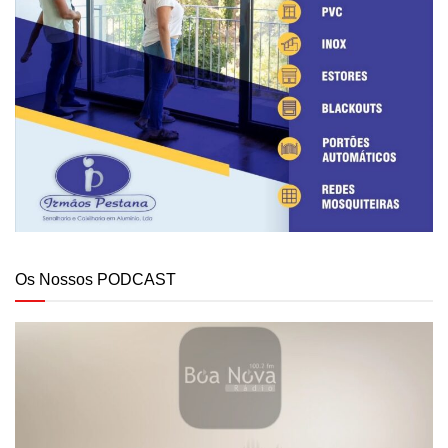
Os Nossos PODCAST