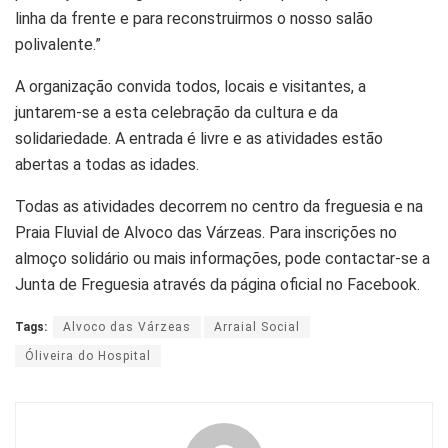
linha da frente e para reconstruirmos o nosso salão
polivalente.”
A organização convida todos, locais e visitantes, a
juntarem-se a esta celebração da cultura e da
solidariedade. A entrada é livre e as atividades estão
abertas a todas as idades.
Todas as atividades decorrem no centro da freguesia e na
Praia Fluvial de Alvoco das Várzeas. Para inscrições no
almoço solidário ou mais informações, pode contactar-se a
Junta de Freguesia através da página oficial no Facebook.
Tags:
Alvoco das Várzeas
Arraial Social
Óliveira do Hospital