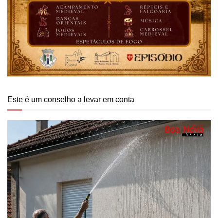
Este é um conselho a levar em conta