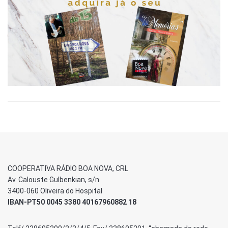
COOPERATIVA RÁDIO BOA NOVA, CRL
Av. Calouste Gulbenkian, s/n
3400-060 Oliveira do Hospital
IBAN-PT50 0045 3380 40167960882 18