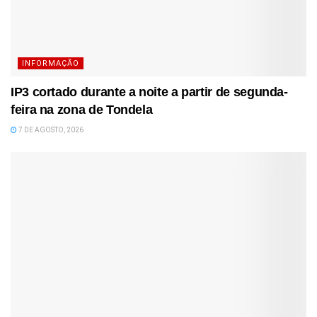
INFORMAÇÃO
IP3 cortado durante a noite a partir de segunda-
feira na zona de Tondela
7 DE AGOSTO, 2026