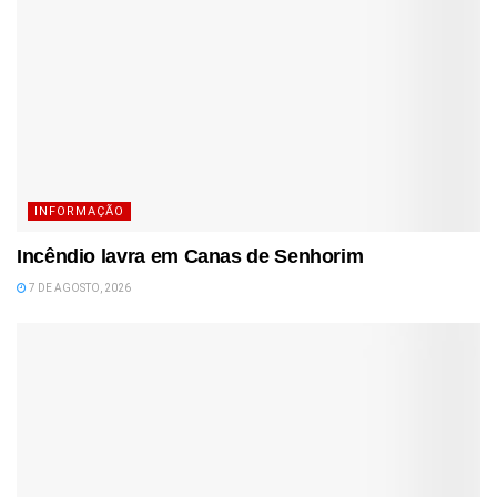
INFORMAÇÃO
Incêndio lavra em Canas de Senhorim
7 DE AGOSTO, 2026