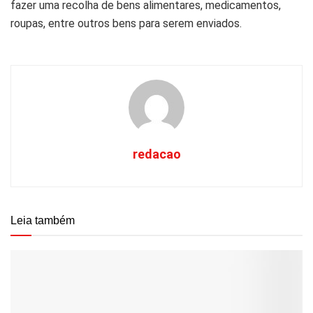
fazer uma recolha de bens alimentares, medicamentos,
roupas, entre outros bens para serem enviados.
redacao
Leia também