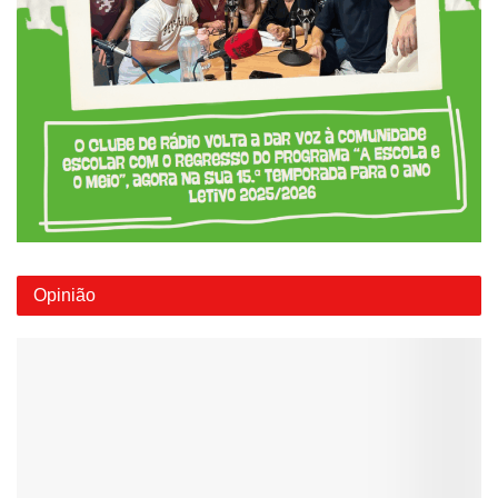
Opinião