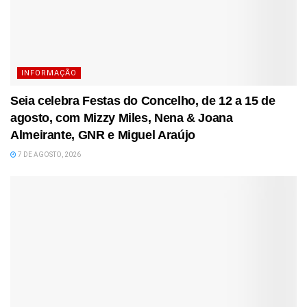
INFORMAÇÃO
Seia celebra Festas do Concelho, de 12 a 15 de
agosto, com Mizzy Miles, Nena & Joana
Almeirante, GNR e Miguel Araújo
7 DE AGOSTO, 2026