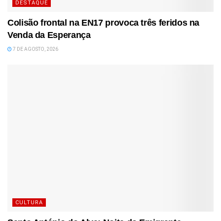
DESTAQUE
Colisão frontal na EN17 provoca três feridos na
Venda da Esperança
7 DE AGOSTO, 2026
CULTURA