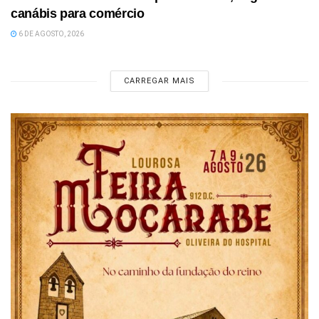
canábis para comércio
6 DE AGOSTO, 2026
CARREGAR MAIS