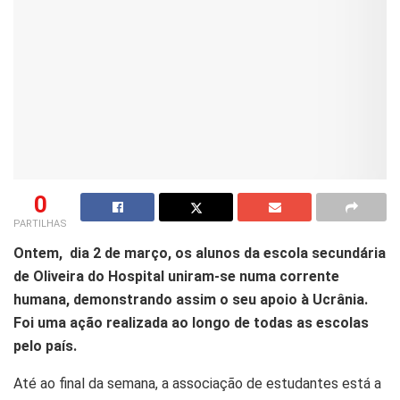
0
PARTILHAS
Ontem, dia 2 de março, os alunos da escola secundária
de Oliveira do Hospital uniram-se numa corrente
humana, demonstrando assim o seu apoio à Ucrânia.
Foi uma ação realizada ao longo de todas as escolas
pelo país.
Até ao final da semana, a associação de estudantes está a