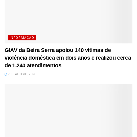
INFORMAÇÃO
GIAV da Beira Serra apoiou 140 vítimas de
violência doméstica em dois anos e realizou cerca
de 1.240 atendimentos
7 DE AGOSTO, 2026