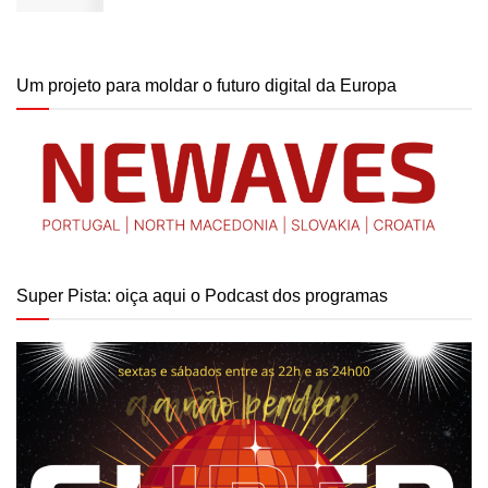
Um projeto para moldar o futuro digital da Europa
Super Pista: oiça aqui o Podcast dos programas