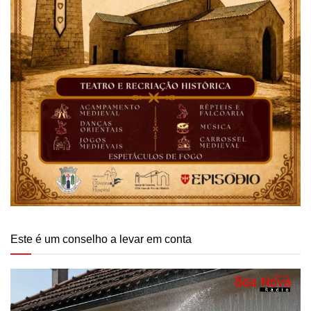
Este é um conselho a levar em conta