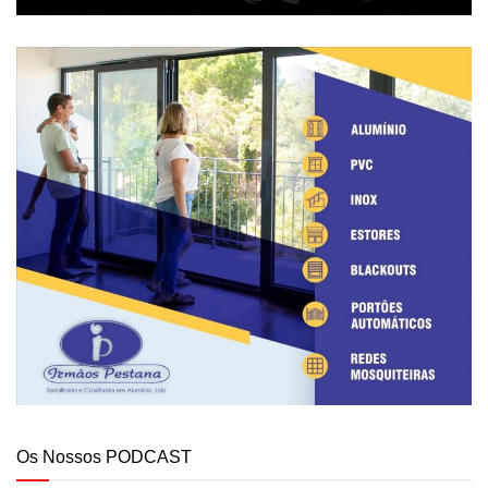
Os Nossos PODCAST