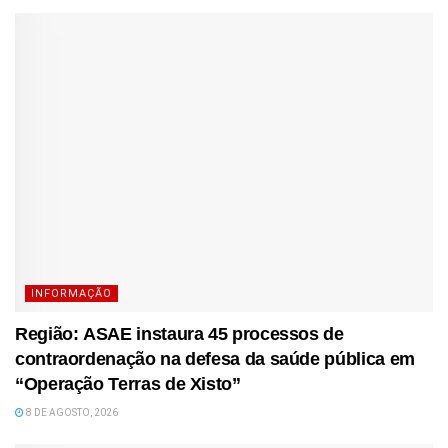
INFORMAÇÃO
Região: ASAE instaura 45 processos de
contraordenação na defesa da saúde pública em
“Operação Terras de Xisto”
8 DE AGOSTO, 2026