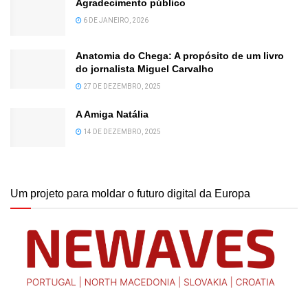
Agradecimento público
6 DE JANEIRO, 2026
Anatomia do Chega: A propósito de um livro
do jornalista Miguel Carvalho
27 DE DEZEMBRO, 2025
A Amiga Natália
14 DE DEZEMBRO, 2025
Um projeto para moldar o futuro digital da Europa