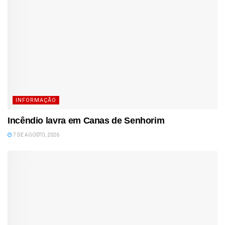
INFORMAÇÃO
Incêndio lavra em Canas de Senhorim
7 DE AGOSTO, 2026