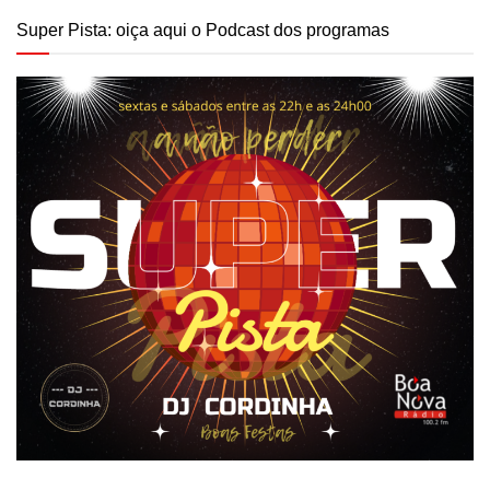
Super Pista: oiça aqui o Podcast dos programas