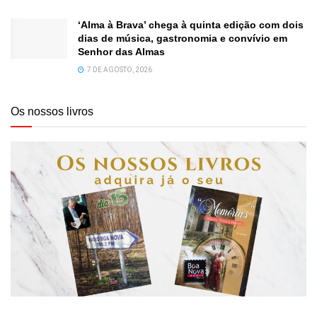
‘Alma à Brava’ chega à quinta edição com dois
dias de música, gastronomia e convívio em
Senhor das Almas
7 DE AGOSTO, 2026
Os nossos livros