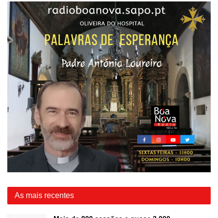
As mais recentes