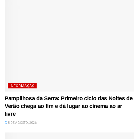
INFORMAÇÃO
Pampilhosa da Serra: Primeiro ciclo das Noites de
Verão chega ao fim e dá lugar ao cinema ao ar
livre
8 DE AGOSTO, 2026