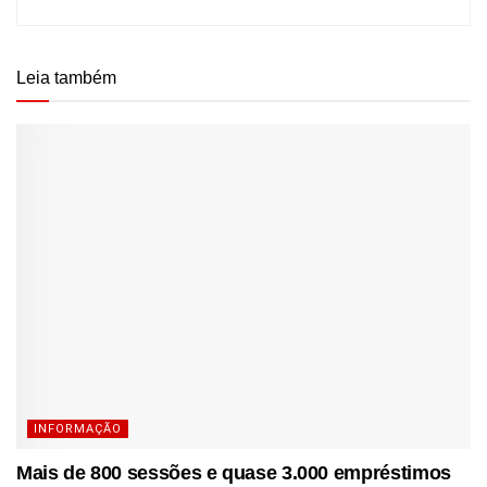
Leia também
INFORMAÇÃO
Mais de 800 sessões e quase 3.000 empréstimos