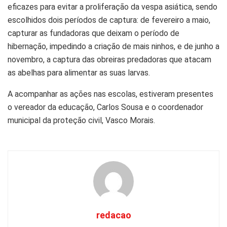
eficazes para evitar a proliferação da vespa asiática, sendo
escolhidos dois períodos de captura: de fevereiro a maio,
capturar as fundadoras que deixam o período de
hibernação, impedindo a criação de mais ninhos, e de junho a
novembro, a captura das obreiras predadoras que atacam
as abelhas para alimentar as suas larvas.
A acompanhar as ações nas escolas, estiveram presentes
o vereador da educação, Carlos Sousa e o coordenador
municipal da proteção civil, Vasco Morais.
redacao