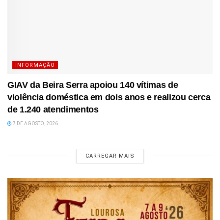
INFORMAÇÃO
GIAV da Beira Serra apoiou 140 vítimas de
violência doméstica em dois anos e realizou cerca
de 1.240 atendimentos
7 DE AGOSTO, 2026
CARREGAR MAIS