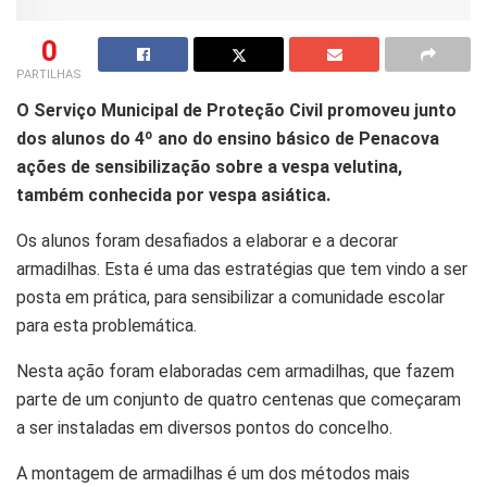
0
PARTILHAS
O Serviço Municipal de Proteção Civil promoveu junto
dos alunos do 4º ano do ensino básico de Penacova
ações de sensibilização sobre a vespa velutina,
também conhecida por vespa asiática.
Os alunos foram desafiados a elaborar e a decorar
armadilhas. Esta é uma das estratégias que tem vindo a ser
posta em prática, para sensibilizar a comunidade escolar
para esta problemática.
Nesta ação foram elaboradas cem armadilhas, que fazem
parte de um conjunto de quatro centenas que começaram
a ser instaladas em diversos pontos do concelho.
A montagem de armadilhas é um dos métodos mais