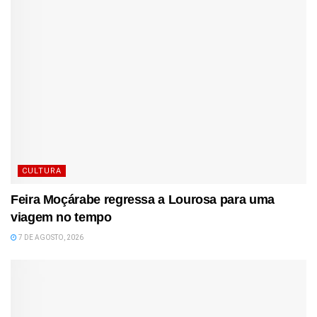
CULTURA
Feira Moçárabe regressa a Lourosa para uma
viagem no tempo
7 DE AGOSTO, 2026