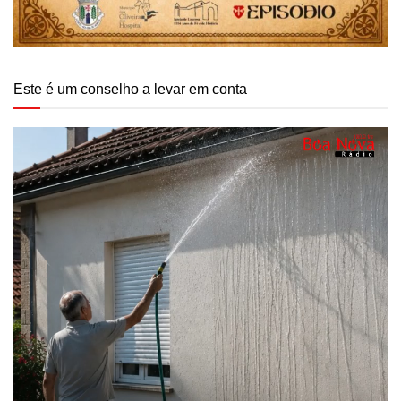
Este é um conselho a levar em conta