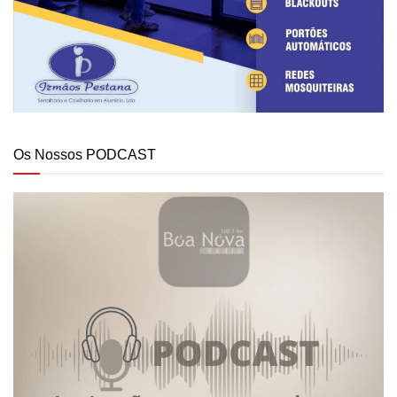
Os Nossos PODCAST