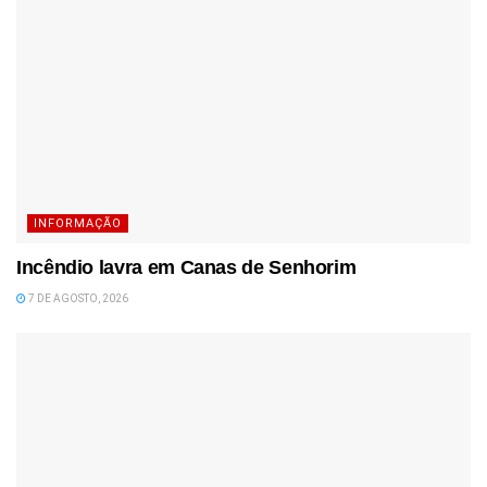
INFORMAÇÃO
Incêndio lavra em Canas de Senhorim
7 DE AGOSTO, 2026