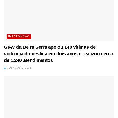
INFORMAÇÃO
GIAV da Beira Serra apoiou 140 vítimas de
violência doméstica em dois anos e realizou cerca
de 1.240 atendimentos
7 DE AGOSTO, 2026