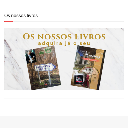
Os nossos livros