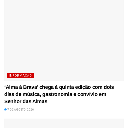
INFORMAÇÃO
‘Alma à Brava’ chega à quinta edição com dois
dias de música, gastronomia e convívio em
Senhor das Almas
7 DE AGOSTO, 2026