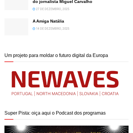
do jornalista Miguel Carvalho
27 DE DEZEMBRO, 2025
A Amiga Natália
14 DE DEZEMBRO, 2025
Um projeto para moldar o futuro digital da Europa
Super Pista: oiça aqui o Podcast dos programas