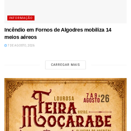
INFORMAÇÃO
Incêndio em Fornos de Algodres mobiliza 14
meios aéreos
7 DE AGOSTO, 2026
CARREGAR MAIS