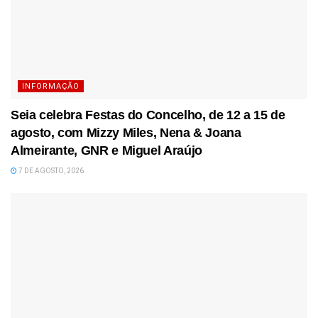
INFORMAÇÃO
Seia celebra Festas do Concelho, de 12 a 15 de
agosto, com Mizzy Miles, Nena & Joana
Almeirante, GNR e Miguel Araújo
7 DE AGOSTO, 2026