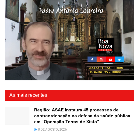
As mais recentes
Região: ASAE instaura 45 processos de
contraordenação na defesa da saúde pública
em “Operação Terras de Xisto”
8 DE AGOSTO, 2026