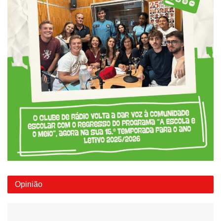
Opinião