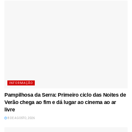
INFORMAÇÃO
Pampilhosa da Serra: Primeiro ciclo das Noites de
Verão chega ao fim e dá lugar ao cinema ao ar
livre
8 DE AGOSTO, 2026