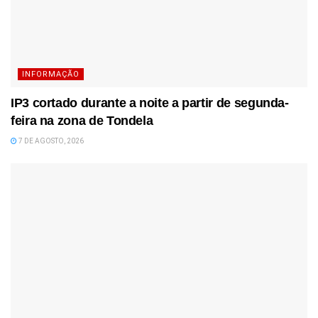
INFORMAÇÃO
IP3 cortado durante a noite a partir de segunda-
feira na zona de Tondela
7 DE AGOSTO, 2026