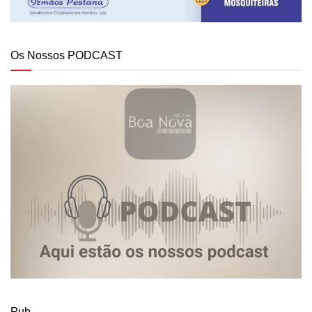
Os Nossos PODCAST
Pub