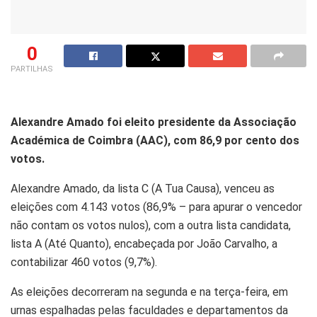
0
PARTILHAS
Alexandre Amado foi eleito presidente da Associação
Académica de Coimbra (AAC), com 86,9 por cento dos
votos.
Alexandre Amado, da lista C (A Tua Causa), venceu as
eleições com 4.143 votos (86,9% – para apurar o vencedor
não contam os votos nulos), com a outra lista candidata,
lista A (Até Quanto), encabeçada por João Carvalho, a
contabilizar 460 votos (9,7%).
As eleições decorreram na segunda e na terça-feira, em
urnas espalhadas pelas faculdades e departamentos da