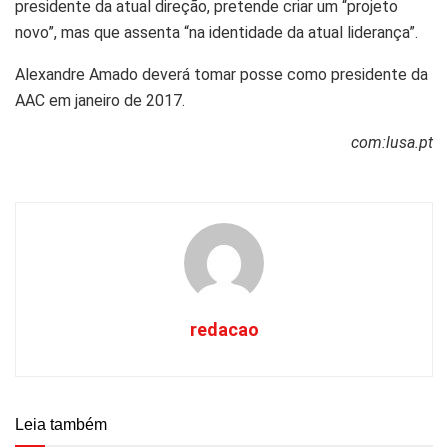
presidente da atual direção, pretende criar um “projeto
novo”, mas que assenta “na identidade da atual liderança”.
Alexandre Amado deverá tomar posse como presidente da
AAC em janeiro de 2017.
com:lusa.pt
redacao
Leia também