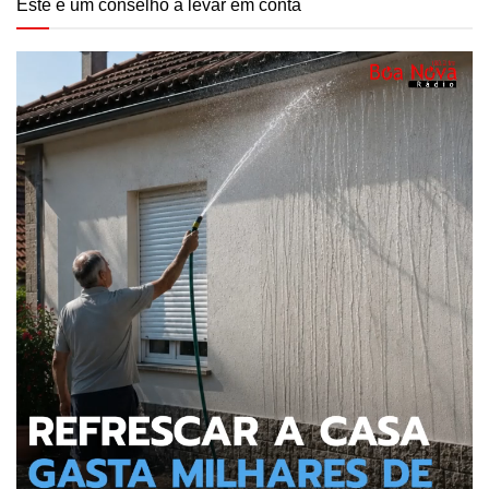
Este é um conselho a levar em conta