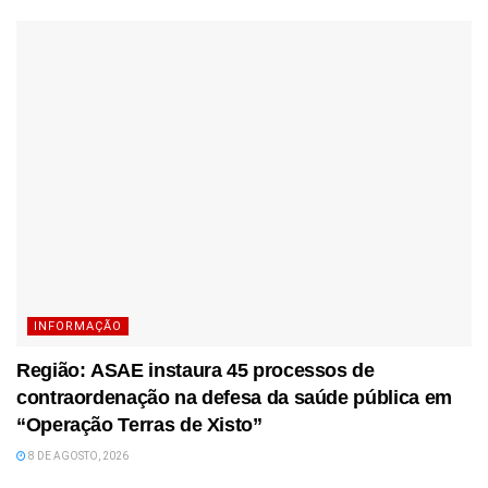
INFORMAÇÃO
Região: ASAE instaura 45 processos de
contraordenação na defesa da saúde pública em
“Operação Terras de Xisto”
8 DE AGOSTO, 2026