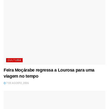
CULTURA
Feira Moçárabe regressa a Lourosa para uma
viagem no tempo
7 DE AGOSTO, 2026