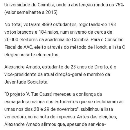
Universidade de Coimbra, onde a abstenção rondou os 75%
(valor semelhante a 2015).
No total, votaram 4889 estudantes, registando-se 193
votos brancos e 184 nulos, num universo de cerca de
20.000 eleitores da academia de Coimbra. Para o Conselho
Fiscal da AAC, eleito através do método de Hondt, a lista C
elegeu os sete elementos.
Alexandre Amado, estudante de 23 anos de Direito, é o
vice-presidente da atual direção-geral e membro da
Juventude Socialista.
“O projeto ‘A Tua Causa’ mereceu a confiança da
esmagadora maioria dos estudantes que se deslocaram às
urnas nos dias 28 e 29 de novembro”, sublinhou a lista
vencedora, numa nota de imprensa. Antes das eleições,
Alexandre Amado afirmou que, apesar de ser vice-