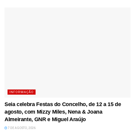
INFORMAÇÃO
Seia celebra Festas do Concelho, de 12 a 15 de
agosto, com Mizzy Miles, Nena & Joana
Almeirante, GNR e Miguel Araújo
7 DE AGOSTO, 2026