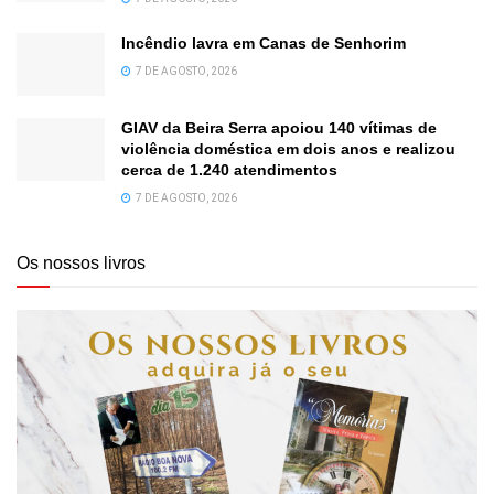
Incêndio lavra em Canas de Senhorim
7 DE AGOSTO, 2026
GIAV da Beira Serra apoiou 140 vítimas de
violência doméstica em dois anos e realizou
cerca de 1.240 atendimentos
7 DE AGOSTO, 2026
Os nossos livros