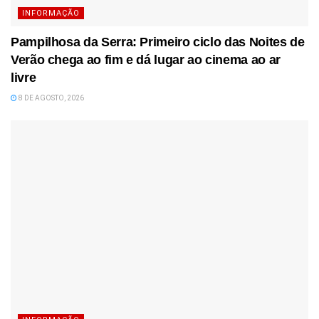
INFORMAÇÃO
Pampilhosa da Serra: Primeiro ciclo das Noites de
Verão chega ao fim e dá lugar ao cinema ao ar
livre
8 DE AGOSTO, 2026