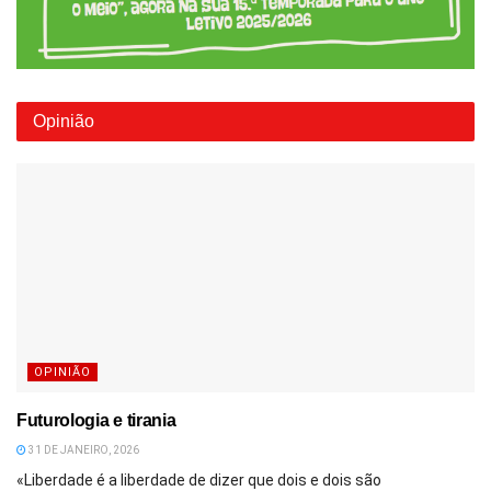
Opinião
OPINIÃO
Futurologia e tirania
31 DE JANEIRO, 2026
«Liberdade é a liberdade de dizer que dois e dois são