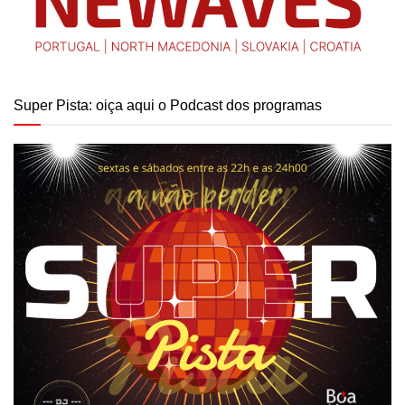
Super Pista: oiça aqui o Podcast dos programas