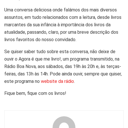
Uma conversa deliciosa onde falámos dos mais diversos
assuntos, em tudo relacionados com a leitura, desde livros
marcantes da sua infância à importância dos livros da
atualidade, passando, claro, por uma breve descrição dos
livros favoritos do nosso convidado.
Se quiser saber tudo sobre esta conversa, não deixe de
ouvir o Agora é que me livro!, um programa transmitido, na
Rádio Boa Nova, aos sábados, das 19h às 20h e, às terças-
feiras, das 13h às 14h. Pode ainda ouvir, sempre que quiser,
este programa no
website da rádio
.
Fique bem, fique com os livros!