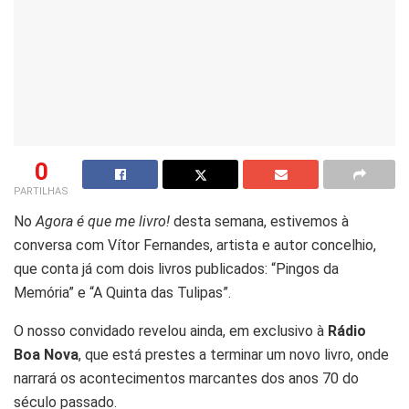
0
PARTILHAS
No
Agora é que me livro!
desta semana, estivemos à
conversa com Vítor Fernandes, artista e autor concelhio,
que conta já com dois livros publicados: “Pingos da
Memória” e “A Quinta das Tulipas”.
O nosso convidado revelou ainda, em exclusivo à
Rádio
Boa Nova
, que está prestes a terminar um novo livro, onde
narrará os acontecimentos marcantes dos anos 70 do
século passado.