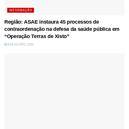
INFORMAÇÃO
Região: ASAE instaura 45 processos de
contraordenação na defesa da saúde pública em
“Operação Terras de Xisto”
8 DE AGOSTO, 2026