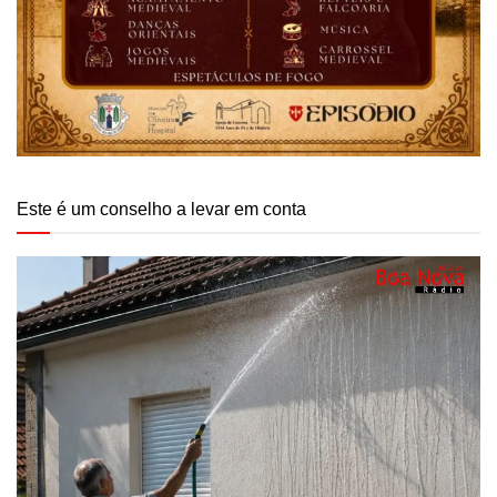
Este é um conselho a levar em conta