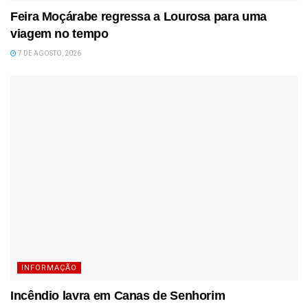
Feira Moçárabe regressa a Lourosa para uma
viagem no tempo
7 DE AGOSTO, 2026
INFORMAÇÃO
Incêndio lavra em Canas de Senhorim