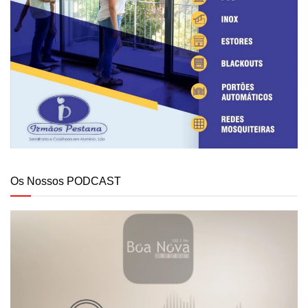
Os Nossos PODCAST