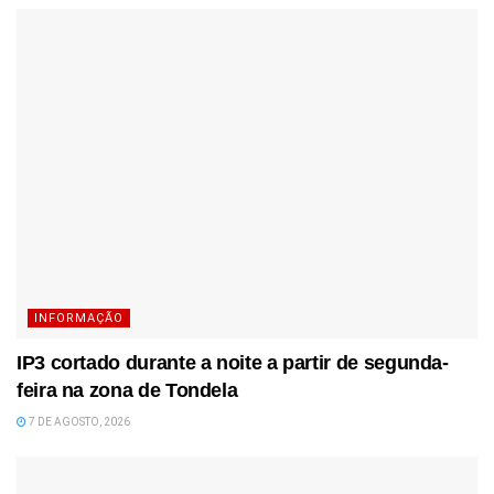
INFORMAÇÃO
IP3 cortado durante a noite a partir de segunda-
feira na zona de Tondela
7 DE AGOSTO, 2026