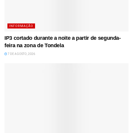
INFORMAÇÃO
IP3 cortado durante a noite a partir de segunda-
feira na zona de Tondela
7 DE AGOSTO, 2026