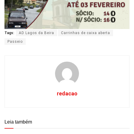
Tags:
AD Lagos da Beira
Carrinhas de caixa aberta
Passeio
redacao
Leia também