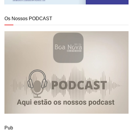
Os Nossos PODCAST
Pub