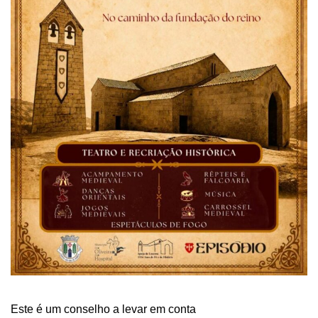
Este é um conselho a levar em conta