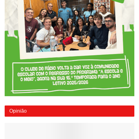
Opinião