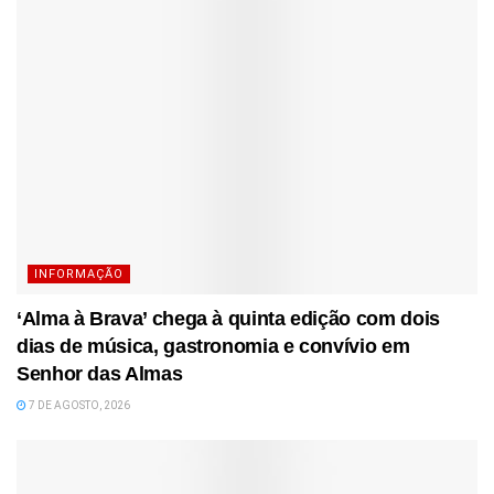
INFORMAÇÃO
‘Alma à Brava’ chega à quinta edição com dois
dias de música, gastronomia e convívio em
Senhor das Almas
7 DE AGOSTO, 2026