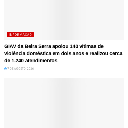
INFORMAÇÃO
GIAV da Beira Serra apoiou 140 vítimas de
violência doméstica em dois anos e realizou cerca
de 1.240 atendimentos
7 DE AGOSTO, 2026