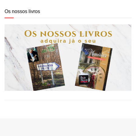
Os nossos livros