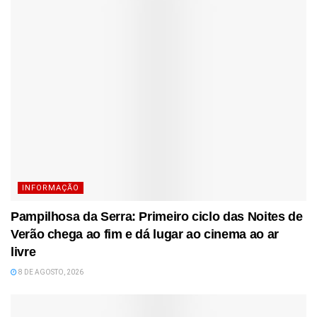
INFORMAÇÃO
Pampilhosa da Serra: Primeiro ciclo das Noites de
Verão chega ao fim e dá lugar ao cinema ao ar
livre
8 DE AGOSTO, 2026