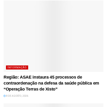
INFORMAÇÃO
Região: ASAE instaura 45 processos de
contraordenação na defesa da saúde pública em
“Operação Terras de Xisto”
8 DE AGOSTO, 2026