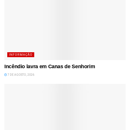
INFORMAÇÃO
Incêndio lavra em Canas de Senhorim
7 DE AGOSTO, 2026