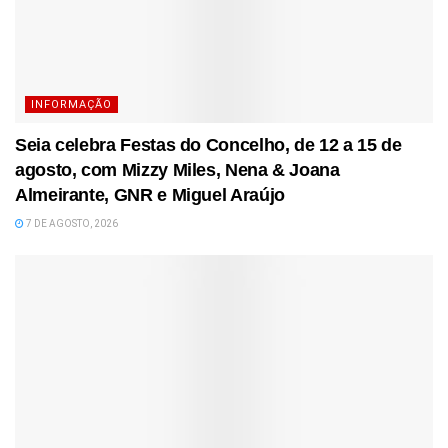
INFORMAÇÃO
Seia celebra Festas do Concelho, de 12 a 15 de
agosto, com Mizzy Miles, Nena & Joana
Almeirante, GNR e Miguel Araújo
7 DE AGOSTO, 2026