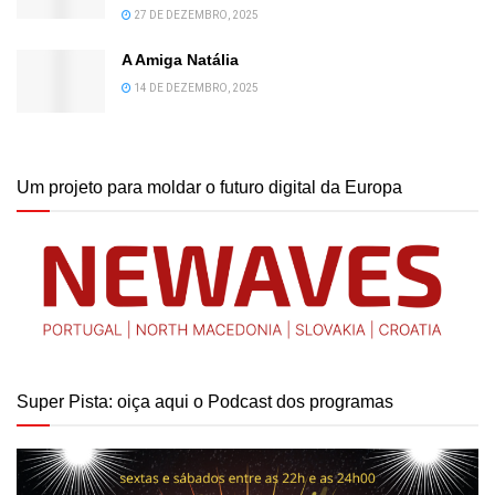
27 DE DEZEMBRO, 2025
A Amiga Natália
14 DE DEZEMBRO, 2025
Um projeto para moldar o futuro digital da Europa
Super Pista: oiça aqui o Podcast dos programas