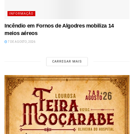
INFORMAÇÃO
Incêndio em Fornos de Algodres mobiliza 14
meios aéreos
7 DE AGOSTO, 2026
CARREGAR MAIS