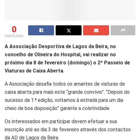
0
PARTILHAS
A Associação Desportiva de Lagos da Beira, no
concelho de Oliveira do Hospital, vai realizar no
próximo dia 8 de fevereiro (domingo) o 2º Passeio de
Viaturas de Caixa Aberta.
A Associação desafia todos os amantes de viaturas de
caixa aberta para mais este “grande convívio”. “Depois do
sucesso da 1.ª edição, voltamos à estrada para um dia
cheio de boa disposição” garante a coletividade.
Os interessados em participar devem efetuar a sua
inscrição até ao dia 3 de fevereiro através dos contactos
da AD de Lagos da Beira.