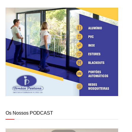
Os Nossos PODCAST