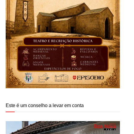
Este é um conselho a levar em conta