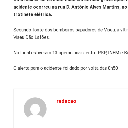
acidente ocorreu na rua D. António Alves Martins, no
trotinete elétrica.
Segundo fonte dos bombeiros sapadores de Viseu, a víti
Viseu Dão Lafões.
No local estiveram 13 operacionais, entre PSP, INEM e B
O alerta para o acidente foi dado por volta das 8h50
redacao