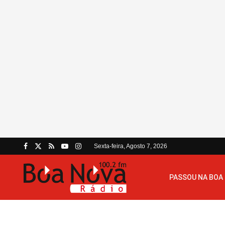
Sexta-feira, Agosto 7, 2026
PASSOU NA BOA