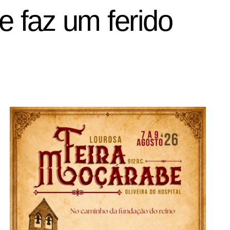
e faz um ferido