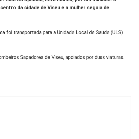
 centro da cidade de Viseu e a mulher seguia de
ma foi transportada para a Unidade Local de Saúde (ULS)
ombeiros Sapadores de Viseu, apoiados por duas viaturas.