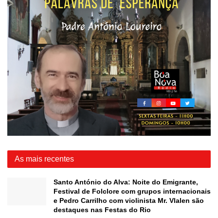
As mais recentes
Santo António do Alva: Noite do Emigrante,
Festival de Folclore com grupos internacionais
e Pedro Carrilho com violinista Mr. Vlalen são
destaques nas Festas do Rio