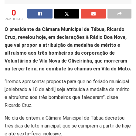
0
PARTILHAS
O presidente da Câmara Municipal de Tábua, Ricardo
Cruz, revelou hoje, em declarações à Rádio Boa Nova,
que vai propor a atribuição da medalha de mérito e
altruísmo aos três bombeiros da corporação de
Voluntários de Vila Nova de Oliveirinha, que morreram
na terça-feira, no combate às chamas em Vila do Mato.
“Iremos apresentar proposta para que no feriado municipal
[celebrado a 10 de abril] seja atribuída a medalha de mérito
e altruísmo aos três bombeiros que faleceram”, disse
Ricardo Cruz.
No dia de ontem, a Câmara Municipal de Tábua decretou
três dias de luto municipal, que se cumprem a partir de hoje
e até sexta-feira, inclusive.