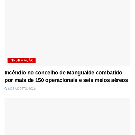
INFORMAÇÃO
Incêndio no concelho de Mangualde combatido
por mais de 150 operacionais e seis meios aéreos
6 DE AGOSTO, 2026