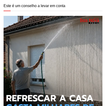
Este é um conselho a levar em conta