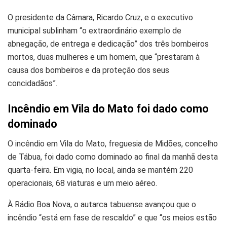
O presidente da Câmara, Ricardo Cruz, e o executivo
municipal sublinham “o extraordinário exemplo de
abnegação, de entrega e dedicação” dos três bombeiros
mortos, duas mulheres e um homem, que “prestaram à
causa dos bombeiros e da proteção dos seus
concidadãos”.
Incêndio em Vila do Mato foi dado como
dominado
O incêndio em Vila do Mato, freguesia de Midões, concelho
de Tábua, foi dado como dominado ao final da manhã desta
quarta-feira. Em vigia, no local, ainda se mantém 220
operacionais, 68 viaturas e um meio aéreo.
À Rádio Boa Nova, o autarca tabuense avançou que o
incêndio “está em fase de rescaldo” e que “os meios estão