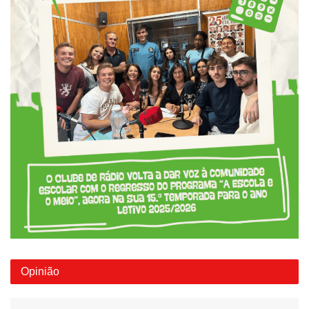
Opinião