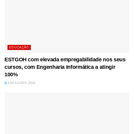
EDUCAÇÃO
ESTGOH com elevada empregabilidade nos seus
cursos, com Engenharia Informática a atingir
100%
6 DE AGOSTO, 2026