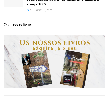
atingir 100%
6 DE AGOSTO, 2026
Os nossos livros