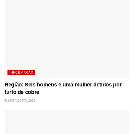
INFORMAÇÃO
Região: Seis homens e uma mulher detidos por
furto de cobre
6 DE AGOSTO, 2026