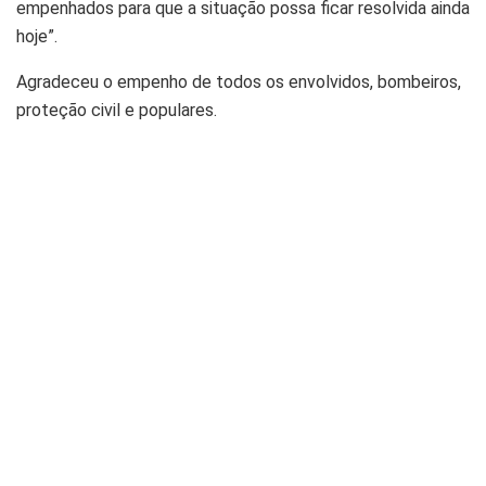
empenhados para que a situação possa ficar resolvida ainda
hoje”.
Agradeceu o empenho de todos os envolvidos, bombeiros,
proteção civil e populares.