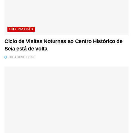
INFORMAÇÃO
Ciclo de Visitas Noturnas ao Centro Histórico de
Seia está de volta
5 DE AGOSTO, 2026