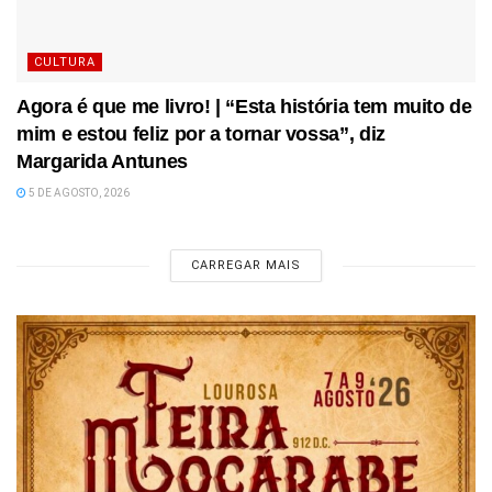
CULTURA
Agora é que me livro! | “Esta história tem muito de
mim e estou feliz por a tornar vossa”, diz
Margarida Antunes
5 DE AGOSTO, 2026
CARREGAR MAIS