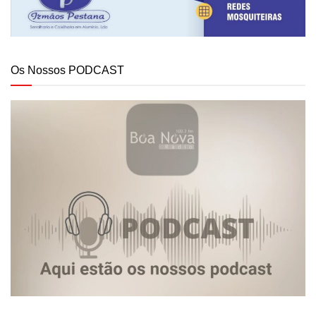
Os Nossos PODCAST