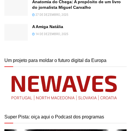
Anatomia do Chega: A propósito de um livro
do jornalista Miguel Carvalho
27 DE DEZEMBRO, 2025
A Amiga Natália
14 DE DEZEMBRO, 2025
Um projeto para moldar o futuro digital da Europa
Super Pista: oiça aqui o Podcast dos programas