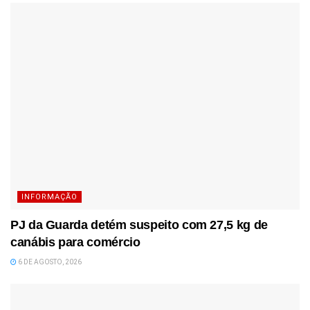
INFORMAÇÃO
PJ da Guarda detém suspeito com 27,5 kg de
canábis para comércio
6 DE AGOSTO, 2026