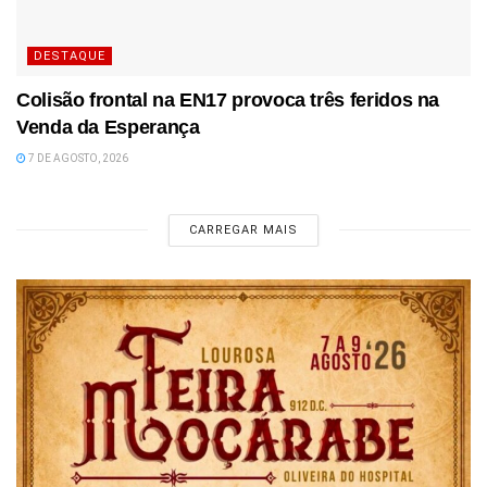
DESTAQUE
Colisão frontal na EN17 provoca três feridos na
Venda da Esperança
7 DE AGOSTO, 2026
CARREGAR MAIS