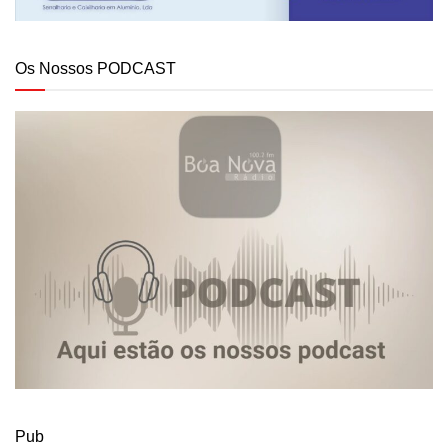
Os Nossos PODCAST
Pub