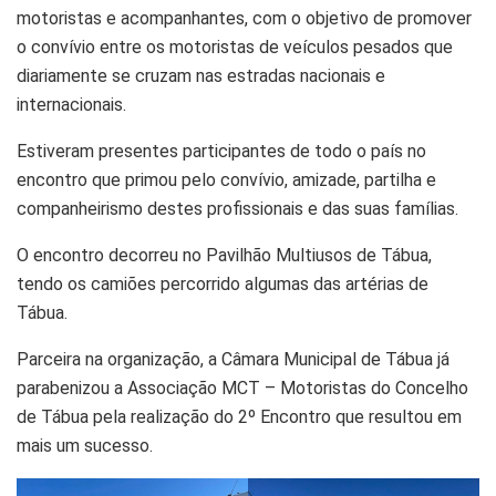
motoristas e acompanhantes, com o objetivo de promover
o convívio entre os motoristas de veículos pesados que
diariamente se cruzam nas estradas nacionais e
internacionais.
Estiveram presentes participantes de todo o país no
encontro que primou pelo convívio, amizade, partilha e
companheirismo destes profissionais e das suas famílias.
O encontro decorreu no Pavilhão Multiusos de Tábua,
tendo os camiões percorrido algumas das artérias de
Tábua.
Parceira na organização, a Câmara Municipal de Tábua já
parabenizou a Associação MCT – Motoristas do Concelho
de Tábua pela realização do 2º Encontro que resultou em
mais um sucesso.