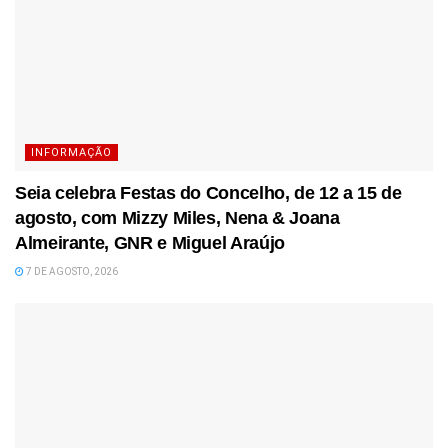
INFORMAÇÃO
Seia celebra Festas do Concelho, de 12 a 15 de
agosto, com Mizzy Miles, Nena & Joana
Almeirante, GNR e Miguel Araújo
7 DE AGOSTO, 2026