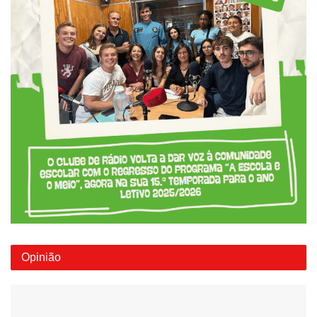
Opinião