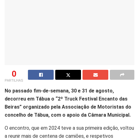
0
PARTILHAS
No passado fim-de-semana, 30 e 31 de agosto,
decorreu em Tábua o “2º Truck Festival Encanto das
Beiras” organizado pela Associação de Motoristas do
concelho de Tábua, com o apoio da Câmara Municipal.
O encontro, que em 2024 teve a sua primeira edição, voltou
a reunir mais de centena de camiões, e respetivos