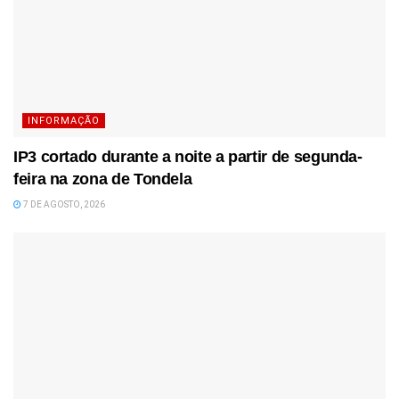
INFORMAÇÃO
IP3 cortado durante a noite a partir de segunda-
feira na zona de Tondela
7 DE AGOSTO, 2026