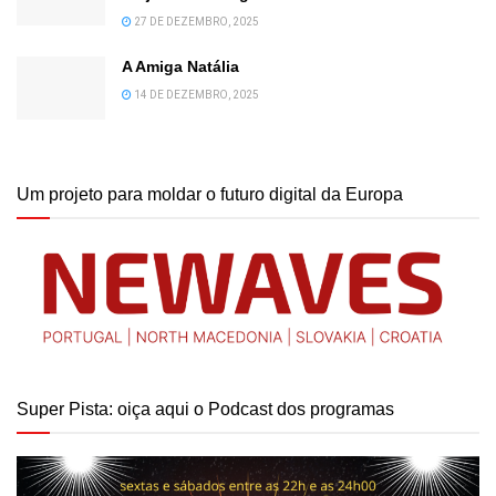
27 DE DEZEMBRO, 2025
A Amiga Natália
14 DE DEZEMBRO, 2025
Um projeto para moldar o futuro digital da Europa
Super Pista: oiça aqui o Podcast dos programas