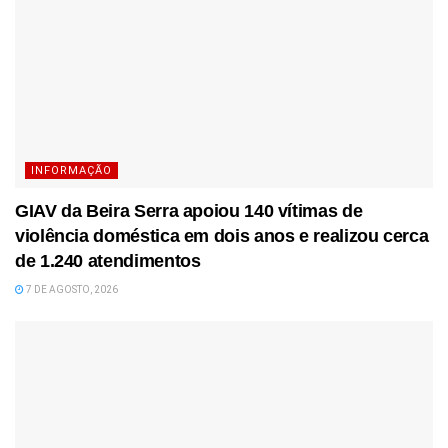
INFORMAÇÃO
GIAV da Beira Serra apoiou 140 vítimas de
violência doméstica em dois anos e realizou cerca
de 1.240 atendimentos
7 DE AGOSTO, 2026