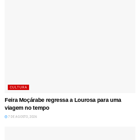
CULTURA
Feira Moçárabe regressa a Lourosa para uma
viagem no tempo
7 DE AGOSTO, 2026