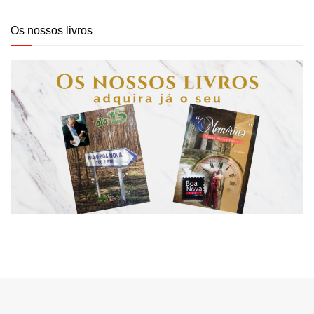
Os nossos livros