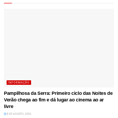
INFORMAÇÃO
Pampilhosa da Serra: Primeiro ciclo das Noites de
Verão chega ao fim e dá lugar ao cinema ao ar
livre
8 DE AGOSTO, 2026