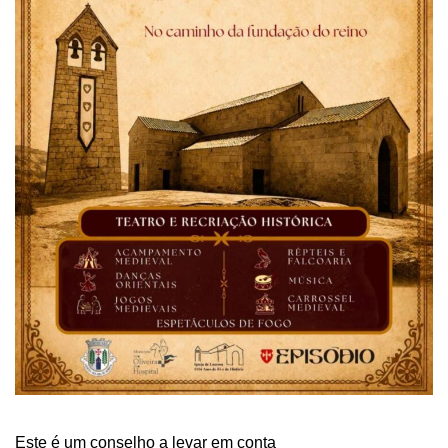
Este é um conselho a levar em conta