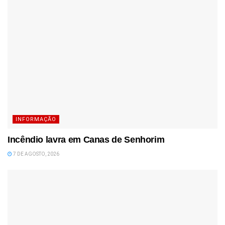
INFORMAÇÃO
Incêndio lavra em Canas de Senhorim
7 DE AGOSTO, 2026