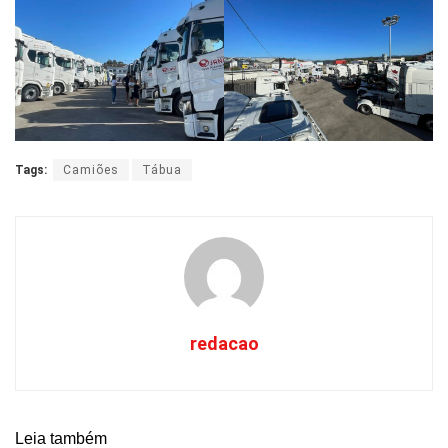
Tags:
Camiões
Tábua
redacao
Leia também