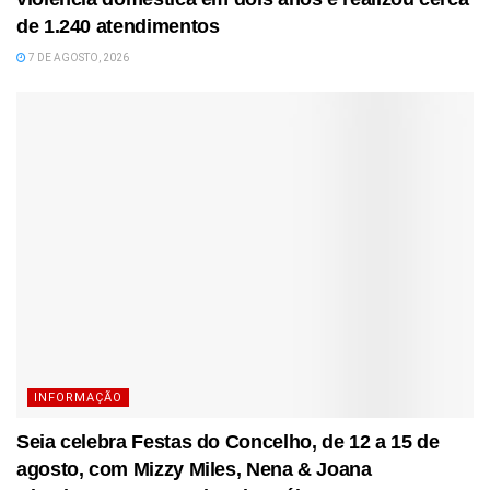
de 1.240 atendimentos
7 DE AGOSTO, 2026
INFORMAÇÃO
Seia celebra Festas do Concelho, de 12 a 15 de
agosto, com Mizzy Miles, Nena & Joana