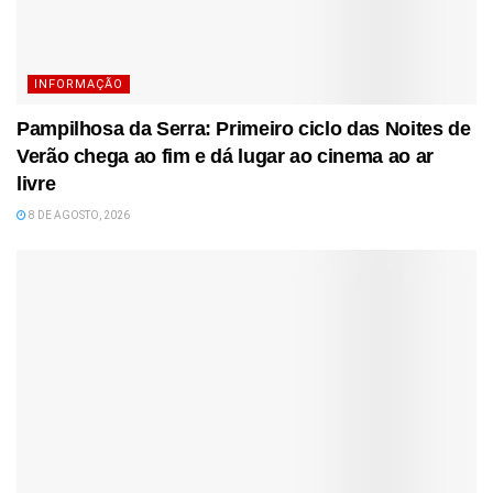
INFORMAÇÃO
Pampilhosa da Serra: Primeiro ciclo das Noites de
Verão chega ao fim e dá lugar ao cinema ao ar
livre
8 DE AGOSTO, 2026