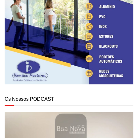
Os Nossos PODCAST