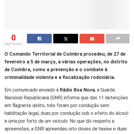
0
PARTILHAS
O Comando Territorial de Coimbra procedeu, de 27 de
fevereiro a 5 de março, a várias operações, no distrito
de Coimbra, como a prevenção e o combate à
criminalidade violenta e a fiscalização rodoviária.
Em comunicado enviado à
Rádio Boa Nova
, a Guarda
Nacional Republicana (GNR) informa que das 11 detenções
em flagrante delito, três foram por condução sem
habilitação legal, duas por condução sob o efeito do álcool
e uma por furto de um veículo. No que diz respeito a
apreensões, a GNR apreendeu oito doses de haxixe e duas