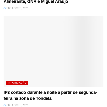
Almeirante, GNR e Miguel Araújo
7 DE AGOSTO, 2026
INFORMAÇÃO
IP3 cortado durante a noite a partir de segunda-
feira na zona de Tondela
7 DE AGOSTO, 2026