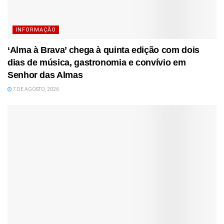
INFORMAÇÃO
‘Alma à Brava’ chega à quinta edição com dois
dias de música, gastronomia e convívio em
Senhor das Almas
7 DE AGOSTO, 2026