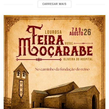
CARREGAR MAIS