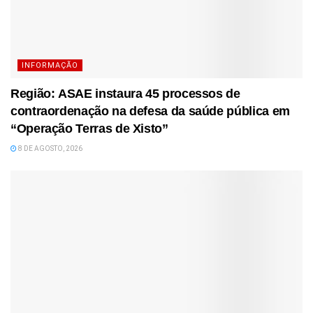
INFORMAÇÃO
Região: ASAE instaura 45 processos de
contraordenação na defesa da saúde pública em
“Operação Terras de Xisto”
8 DE AGOSTO, 2026