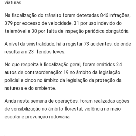
viaturas.
Na fiscalização do trânsito foram detetadas 846 infrações,
379 por excesso de velocidade, 31 por uso indevido do
telemóvel e 30 por falta de inspeção periódica obrigatória.
A nível da sinistralidade, há a registar 73 acidentes, de onde
resultaram 23 feridos leves.
No que respeita à fiscalização geral, foram emitidos 24
autos de contraordenação: 19 no âmbito da legislação
policial e cinco no âmbito da legislação da proteção da
natureza e do ambiente.
Ainda nesta semana de operações, foram realizadas ações
de sensibilização no âmbito florestal, violência no meio
escolar e prevenção rodoviária.