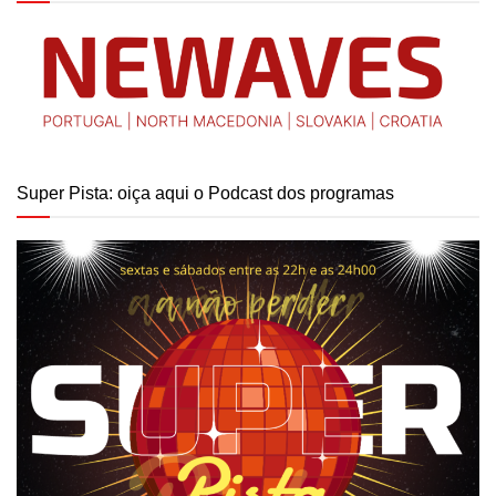
Super Pista: oiça aqui o Podcast dos programas