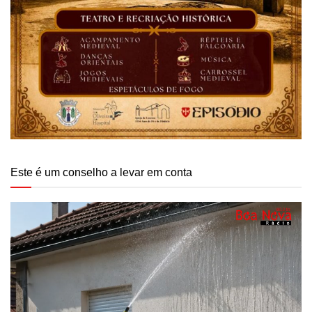
Este é um conselho a levar em conta